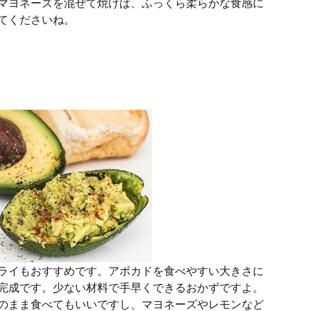
マヨネーズを混ぜて焼けば、ふっくら柔らかな食感に
てくださいね。
ライもおすすめです。アボカドを食べやすい大きさに
完成です。少ない材料で手早くできるおかずですよ。
のまま食べてもいいですし、マヨネーズやレモンなど