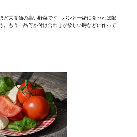
ほど栄養価の高い野菜です。パンと一緒に食べれば献
う。もう一品何か付け合わせが欲しい時などに作って