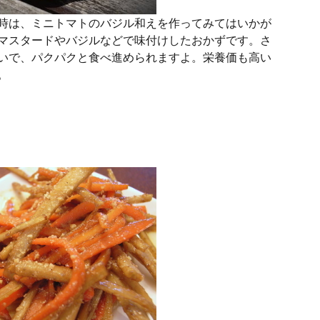
時は、ミニトマトのバジル和えを作ってみてはいかが
マスタードやバジルなどで味付けしたおかずです。さ
いで、パクパクと食べ進められますよ。栄養価も高い
。