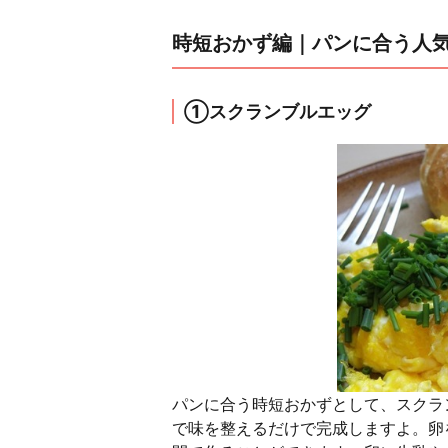
時短おかず編｜パンに合う人
①スクランブルエッグ
パンに合う時短おかずとして、スクラ
で味を整えるだけで完成しますよ。卵