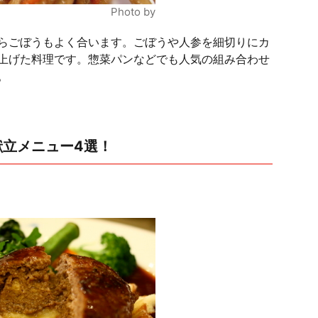
Photo by
らごぼうもよく合います。ごぼうや人参を細切りにカ
上げた料理です。惣菜パンなどでも人気の組み合わせ
。
献立メニュー4選！