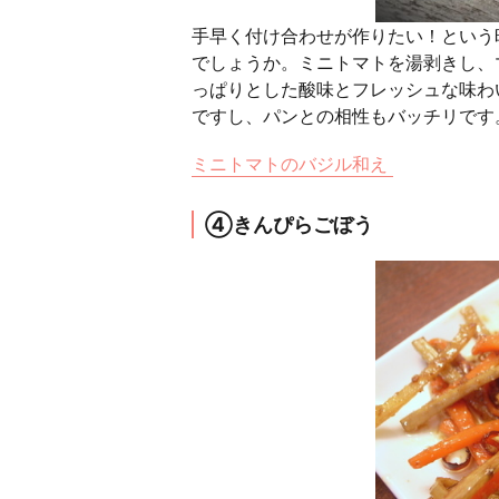
手早く付け合わせが作りたい！という
でしょうか。ミニトマトを湯剥きし、
っぱりとした酸味とフレッシュな味わ
ですし、パンとの相性もバッチリです
ミニトマトのバジル和え
④きんぴらごぼう