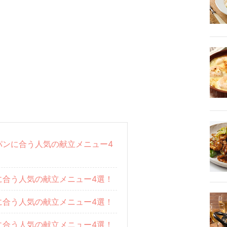
パンに合う人気の献立メニュー4
に合う人気の献立メニュー4選！
に合う人気の献立メニュー4選！
に合う人気の献立メニュー4選！