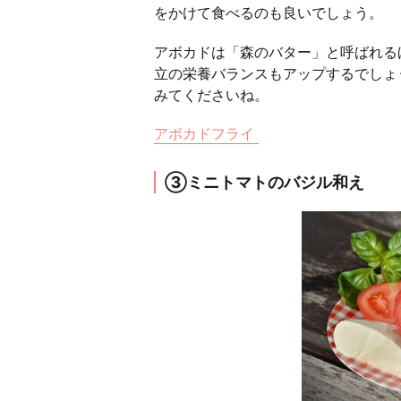
をかけて食べるのも良いでしょう。
アボカドは「森のバター」と呼ばれる
立の栄養バランスもアップするでしょ
みてくださいね。
アボカドフライ
③ミニトマトのバジル和え