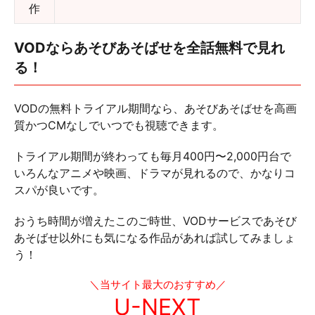
作
VODならあそびあそばせを全話無料で見れ
る！
VODの無料トライアル期間なら、あそびあそばせを高画
質かつCMなしでいつでも視聴できます。
トライアル期間が終わっても毎月400円〜2,000円台で
いろんなアニメや映画、ドラマが見れるので、かなりコ
スパが良いです。
おうち時間が増えたこのご時世、VODサービスであそび
あそばせ以外にも気になる作品があれば試してみましょ
う！
＼当サイト最大のおすすめ／
U-NEXT