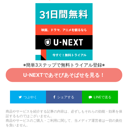
※簡単3ステップで無料トライアル登録※
U-NEXTであそびあそばせを見る！
つぶやく
シェアする
LINEで送る
商品やサービスを紹介する記事の内容は、必ずしもそれらの効能・効果を保
証するものではございません。
商品やサービスのご購入・ご利用に関して、当メディア運営者は一切の責任
を負いません。