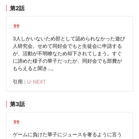
第2話
3人しかいないため部として認められなかった遊び
人研究会。せめて同好会でもと生徒会に申請する
が、活動が不明瞭なため却下されてしまう。すぐ
に諦めた様子の華子だったが、同好会でも部費が
もらえると聞き…。
引用 :
U-NEXT
第3話
ゲームに負けた華子にジュースを奢るように言う