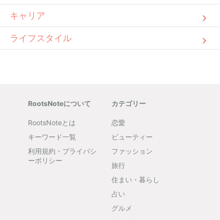
キャリア
ライフスタイル
RootsNoteについて
カテゴリー
RootsNoteとは
恋愛
キーワード一覧
ビューティー
利用規約・プライバシ
ファッション
ーポリシー
旅行
住まい・暮らし
占い
グルメ