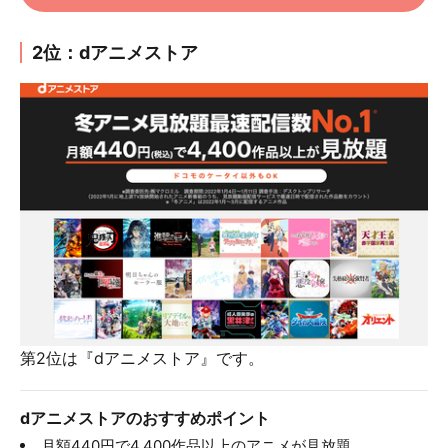
2位：dアニメストア
第2位は『dアニメストア』です。
dアニメストアのおすすめポイント
月額440円で4,400作品以上のアニメが見放題