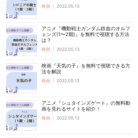
映画
2022.05.13
アニメ『機動戦士ガンダム鉄血のオルフ
ェンズ(1〜2期)』を無料で視聴する方法
は？
映画
2022.05.13
映画『天気の子』を無料で視聴できる方
法を解説
映画
2022.05.13
アニメ『シュタインズゲート』の無料動
画を見れるサイトを紹介！
映画
2022.05.13