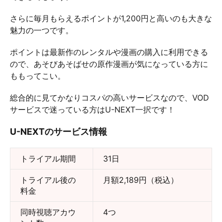
さらに毎月もらえるポイントが1,200円と高いのも大きな
魅力の一つです。
ポイントは最新作のレンタルや漫画の購入に利用できる
ので、あそびあそばせの原作漫画が気になっている方に
ももってこい。
総合的に見てかなりコスパの高いサービスなので、VOD
サービスで迷っている方はU-NEXT一択です！
U-NEXTのサービス情報
トライアル期間
31日
トライアル後の
月額2,189円（税込）
料金
同時視聴アカウ
4つ