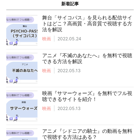
新着記事
舞台「サイコパス」を見られる配信サイ
トはどこ？高画質・高音質で視聴する方
法を解説
映画
2022.05.24
アニメ『不滅のあなたへ』を無料で視聴
できる方法を解説
映画
2022.05.13
映画『サマーウォーズ』を無料でフル視
聴できるサイトを紹介！
映画
2022.05.13
アニメ『シドニアの騎士』の動画を無料
で視聴する方法はある？