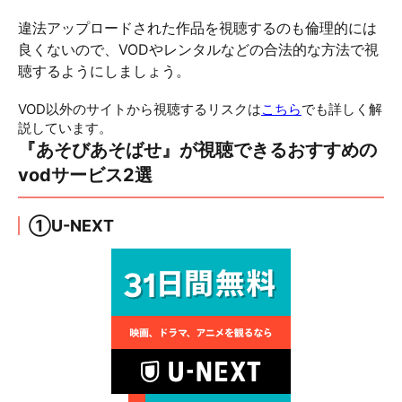
違法アップロードされた作品を視聴するのも倫理的には
良くないので、VODやレンタルなどの合法的な方法で視
聴するようにしましょう。
VOD以外のサイトから視聴するリスクは
こちら
でも詳しく解
説しています。
『あそびあそばせ』が視聴できるおすすめの
vodサービス2選
①U-NEXT