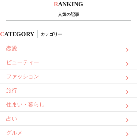
R
ANKING
人気の記事
C
ATEGORY
カテゴリー
恋愛
ビューティー
ファッション
旅行
住まい・暮らし
占い
グルメ