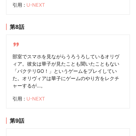
引用 :
U-NEXT
第8話
部室でスマホを見ながらうろうろしているオリヴ
ィア。彼女は華子が見たことも聞いたこともない
「バクテリGO！」というゲームをプレイしてい
た。オリヴィアは華子にゲームのやり方をレクチ
ャーするが…。
引用 :
U-NEXT
第9話