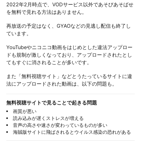
2022年2月時点で、VODサービス以外であそびあそばせ
を無料で見れる方法はありません。
再放送の予定はなく、GYAOなどの見逃し配信も終了し
ています。
YouTubeやニコニコ動画をはじめとした違法アップロー
ドも規制が激しくなっており、アップロードされたとし
てもすぐに消されることが多いです。
また「無料視聴サイト」などとうたっているサイトに違
法にアップロードされた動画は、以下の問題も。
無料視聴サイトで見ることで起きる問題
画質が悪い
読み込みが遅くストレスが増える
音声の高さや速さが変わっているものが多い
海賊版サイトに飛ばされるとウイルス感染の恐れがある