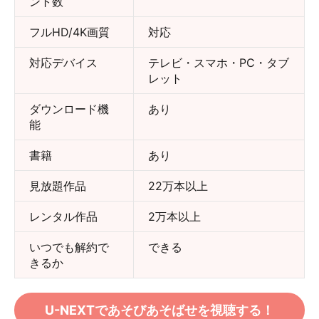
ント数
フルHD/4K画質
対応
対応デバイス
テレビ・スマホ・PC・タブ
レット
ダウンロード機
あり
能
書籍
あり
見放題作品
22万本以上
レンタル作品
2万本以上
いつでも解約で
できる
きるか
U-NEXTであそびあそばせを視聴する！