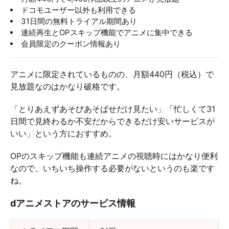
ドコモユーザー以外も利用できる
31日間の無料トライアル期間あり
連続再生とOPスキップ機能でアニメに集中できる
会員限定のクーポン情報あり
アニメに限定されているものの、月額440円（税込）で
見放題なのはかなり破格です。
「とりあえずあそびあそばせだけ見たい」「忙しくて31
日間で見終わるか不安だからできるだけ安いサービスが
いい」という方におすすめ。
OPのスキップ機能も連続アニメの視聴時にはかなり便利
なので、いちいち操作する必要がないというのも楽です
ね。
dアニメストアのサービス情報