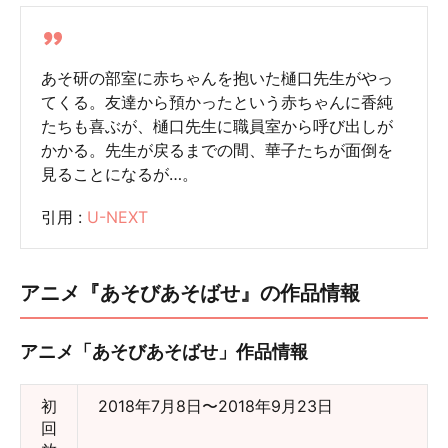
あそ研の部室に赤ちゃんを抱いた樋口先生がやっ
てくる。友達から預かったという赤ちゃんに香純
たちも喜ぶが、樋口先生に職員室から呼び出しが
かかる。先生が戻るまでの間、華子たちが面倒を
見ることになるが…。
引用 :
U-NEXT
アニメ『あそびあそばせ』の作品情報
アニメ「あそびあそばせ」作品情報
初
2018年7月8日〜2018年9月23日
回