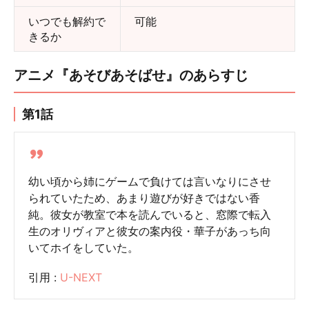
いつでも解約で
可能
きるか
アニメ『あそびあそばせ』のあらすじ
第1話
幼い頃から姉にゲームで負けては言いなりにさせ
られていたため、あまり遊びが好きではない香
純。彼女が教室で本を読んでいると、窓際で転入
生のオリヴィアと彼女の案内役・華子があっち向
いてホイをしていた。
引用 :
U-NEXT