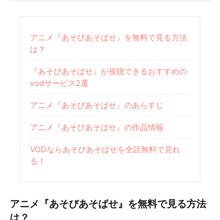
アニメ『あそびあそばせ』を無料で見る方法
は？
『あそびあそばせ』が視聴できるおすすめの
vodサービス2選
アニメ『あそびあそばせ』のあらすじ
アニメ『あそびあそばせ』の作品情報
VODならあそびあそばせを全話無料で見れ
る！
アニメ『あそびあそばせ』を無料で見る方法
は？