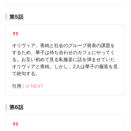
第5話
オリヴィア、香純と社会のグループ発表の課題を
するため、華子は待ち合わせのカフェにやってく
る。お互い初めて見る私服姿に話を弾ませていた
オリヴィアと香純。しかし、2人は華子の服装を見
て絶句する。
引用 :
U-NEXT
第6話