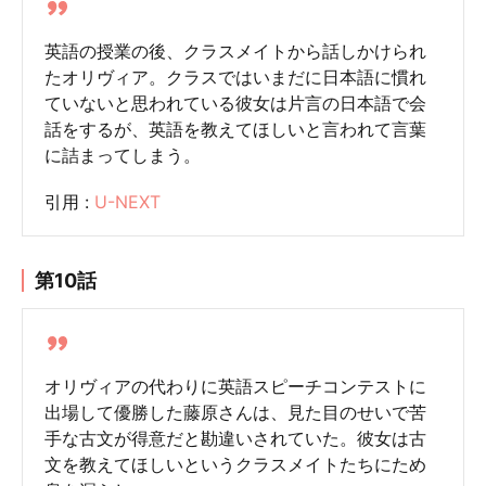
英語の授業の後、クラスメイトから話しかけられ
たオリヴィア。クラスではいまだに日本語に慣れ
ていないと思われている彼女は片言の日本語で会
話をするが、英語を教えてほしいと言われて言葉
に詰まってしまう。
引用 :
U-NEXT
第10話
オリヴィアの代わりに英語スピーチコンテストに
出場して優勝した藤原さんは、見た目のせいで苦
手な古文が得意だと勘違いされていた。彼女は古
文を教えてほしいというクラスメイトたちにため