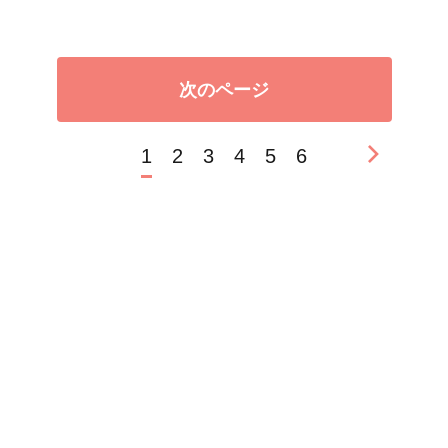
次のページ
1
2
3
4
5
6