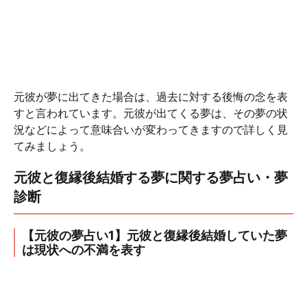
元彼が夢に出てきた場合は、過去に対する後悔の念を表
すと言われています。元彼が出てくる夢は、その夢の状
況などによって意味合いが変わってきますので詳しく見
てみましょう。
元彼と復縁後結婚する夢に関する夢占い・夢
診断
【元彼の夢占い1】元彼と復縁後結婚していた夢
は現状への不満を表す