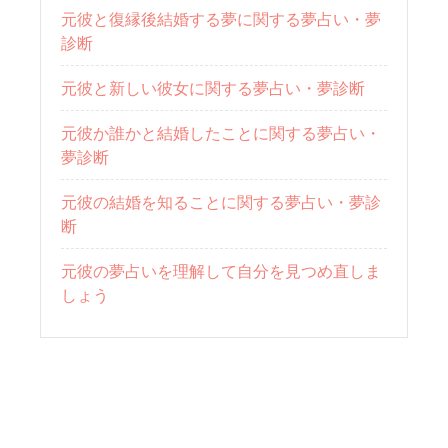
元彼と復縁後結婚する夢に関する夢占い・夢
診断
元彼と新しい彼女に関する夢占い・夢診断
元彼か誰かと結婚したことに関する夢占い・
夢診断
元彼の結婚を知ることに関する夢占い・夢診
断
元彼の夢占いを理解して自分を見つめ直しま
しょう