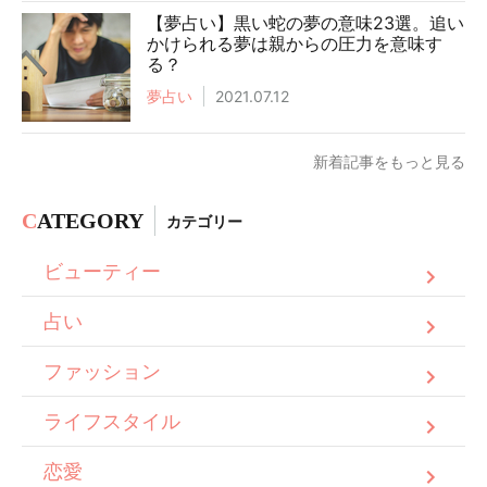
【夢占い】黒い蛇の夢の意味23選。追い
かけられる夢は親からの圧力を意味す
る？
夢占い
2021.07.12
新着記事をもっと見る
C
ATEGORY
カテゴリー
ビューティー
占い
ファッション
ライフスタイル
恋愛