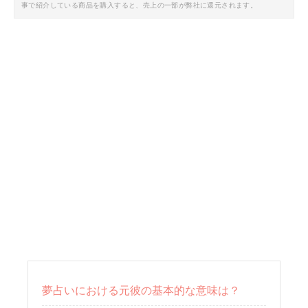
事で紹介している商品を購入すると、売上の一部が弊社に還元されます。
夢占いにおける元彼の基本的な意味は？