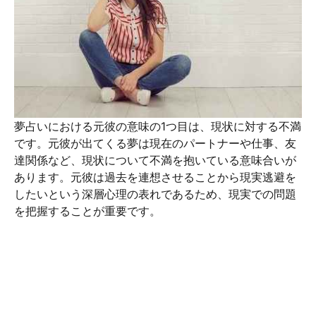
夢占いにおける元彼の意味の1つ目は、現状に対する不満
です。元彼が出てくる夢は現在のパートナーや仕事、友
達関係など、現状について不満を抱いている意味合いが
あります。元彼は過去を連想させることから現実逃避を
したいという深層心理の表れであるため、現実での問題
を把握することが重要です。