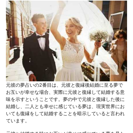
元彼の夢占いの2番目は、元彼と復縁後結婚に至る夢で
お互いが幸せな場合、実際に元彼と復縁して結婚する意
味を示すということです。夢の中で元彼と復縁した後に
結婚し、二人とも幸せに感じている夢は、現実世界にお
いても復縁をして結婚することを暗示していると言われ
ています。