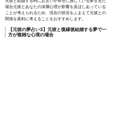
元彼と結婚する時にお互いが幸せに感じている夢を見た
場合元彼とあなたの深層心理が影響を及ぼしあっている
ことが考えられるため、現在の状況をふまえて元彼との
関係を真剣に考えることをおすすめします。
【元彼の夢占い3】元彼と復縁後結婚する夢で一
方が複雑な心境の場合