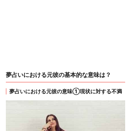
夢占いにおける元彼の基本的な意味は？
夢占いにおける元彼の意味①現状に対する不満