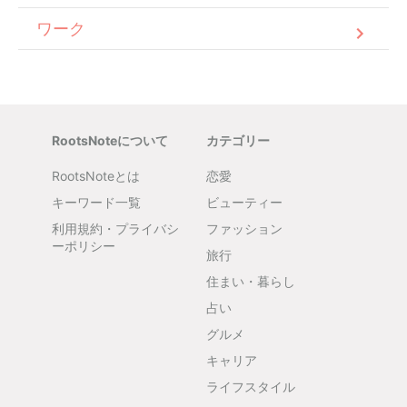
ワーク
RootsNoteについて
カテゴリー
RootsNoteとは
恋愛
キーワード一覧
ビューティー
利用規約・プライバシ
ファッション
ーポリシー
旅行
住まい・暮らし
占い
グルメ
キャリア
ライフスタイル