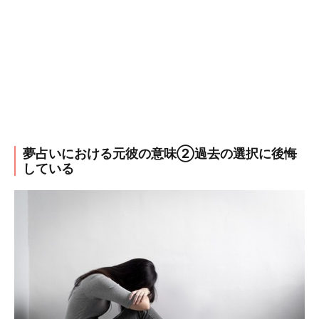
夢占いにおける元彼の意味②過去の選択に後悔
している