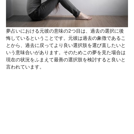
夢占いにおける元彼の意味の2つ目は、過去の選択に後
悔しているということです。元彼は過去の象徴であるこ
とから、過去に戻ってより良い選択肢を選び直したいと
いう意味合いがあります。そのためこの夢を見た場合は
現在の状況をふまえて最善の選択肢を検討すると良いと
言われています。