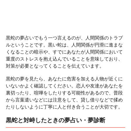
黒蛇の夢占いでもう一つ言えるのが、人間関係のトラブ
ルということです。黒い蛇は、人間関係が円滑に進まな
くなることの暗示や、すでにあなたが人間関係において
重度のストレスを抱え込んでいることを意味しており、
対策が必要となってくることを伝えています。
黒蛇の夢を見たら、あなたに危害を加える人物が近くに
いないかよく確認してください。恋人や友達があなたを
裏切ったり、喧嘩をしたりする可能性があるので、普段
から言葉遣いなどには注意をして、貸し借りなどで揉め
たりしないように丁寧に人と付き合うことが大切です。
黒蛇と対峙したときの夢占い・夢診断