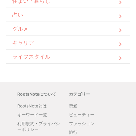
住まい・暮らし
占い
グルメ
キャリア
ライフスタイル
RootsNoteについて
カテゴリー
RootsNoteとは
恋愛
キーワード一覧
ビューティー
利用規約・プライバシ
ファッション
ーポリシー
旅行