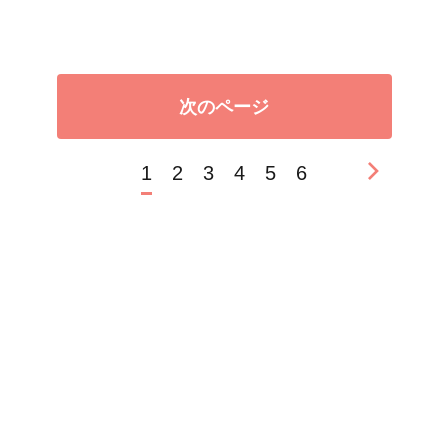
次のページ
1
2
3
4
5
6