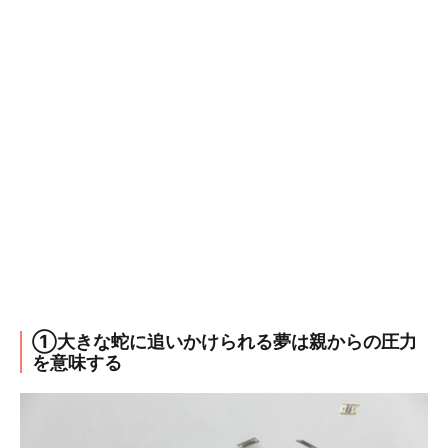
①大きな蛇に追いかけられる夢は親からの圧力
を意味する