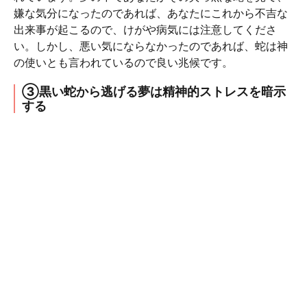
嫌な気分になったのであれば、あなたにこれから不吉な
出来事が起こるので、けがや病気には注意してくださ
い。しかし、悪い気にならなかったのであれば、蛇は神
の使いとも言われているので良い兆候です。
③黒い蛇から逃げる夢は精神的ストレスを暗示
する