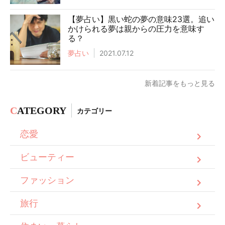
【夢占い】黒い蛇の夢の意味23選。追い
かけられる夢は親からの圧力を意味す
る？
夢占い
2021.07.12
新着記事をもっと見る
C
ATEGORY
カテゴリー
恋愛
ビューティー
ファッション
旅行