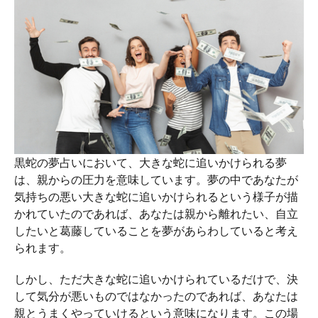
黒蛇の夢占いにおいて、大きな蛇に追いかけられる夢
は、親からの圧力を意味しています。夢の中であなたが
気持ちの悪い大きな蛇に追いかけられるという様子が描
かれていたのであれば、あなたは親から離れたい、自立
したいと葛藤していることを夢があらわしていると考え
られます。
しかし、ただ大きな蛇に追いかけられているだけで、決
して気分が悪いものではなかったのであれば、あなたは
親とうまくやっていけるという意味になります。この場