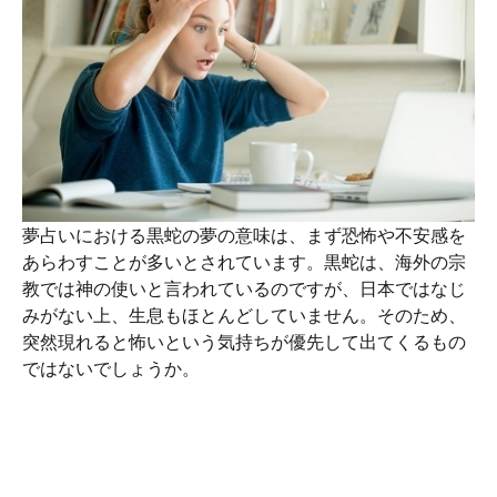
夢占いにおける黒蛇の夢の意味は、まず恐怖や不安感を
あらわすことが多いとされています。黒蛇は、海外の宗
教では神の使いと言われているのですが、日本ではなじ
みがない上、生息もほとんどしていません。そのため、
突然現れると怖いという気持ちが優先して出てくるもの
ではないでしょうか。