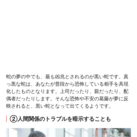
蛇の夢の中でも、最も凶兆とされるのが黒い蛇です。真
っ黒な蛇は、あなたが普段から恐怖している相手を具現
化したものとなります。上司だったり、親だったり、配
偶者だったりします。そんな恐怖や不安の葛藤が夢に反
映されると、黒い蛇となって出てくるようです。
②人間関係のトラブルを暗示することも