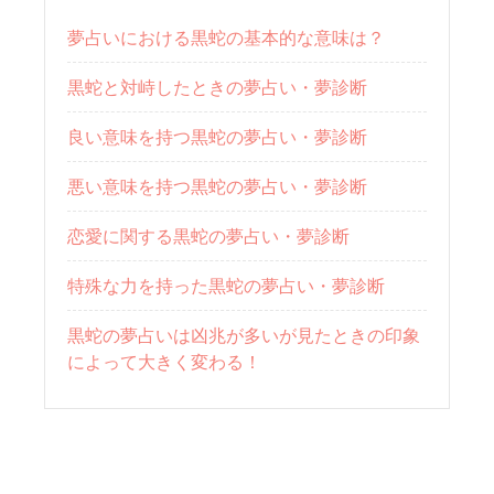
夢占いにおける黒蛇の基本的な意味は？
黒蛇と対峙したときの夢占い・夢診断
良い意味を持つ黒蛇の夢占い・夢診断
悪い意味を持つ黒蛇の夢占い・夢診断
恋愛に関する黒蛇の夢占い・夢診断
特殊な力を持った黒蛇の夢占い・夢診断
黒蛇の夢占いは凶兆が多いが見たときの印象
によって大きく変わる！