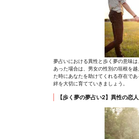
夢占いにおける異性と歩く夢の意味は
あった場合は、男女の性別の垣根を越
た時にあなたを助けてくれる存在であ
絆を大切に育てていきましょう。
【歩く夢の夢占い2】異性の恋