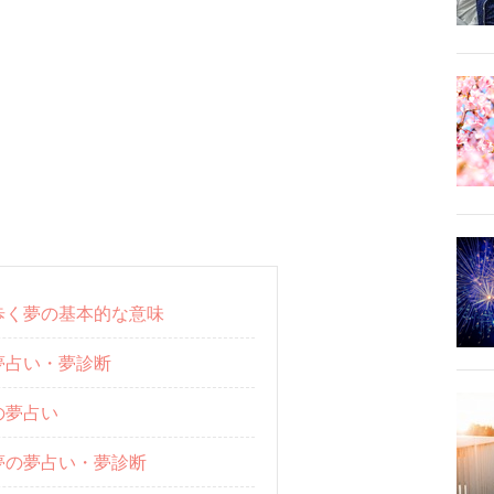
歩く夢の基本的な意味
夢占い・夢診断
の夢占い
夢の夢占い・夢診断