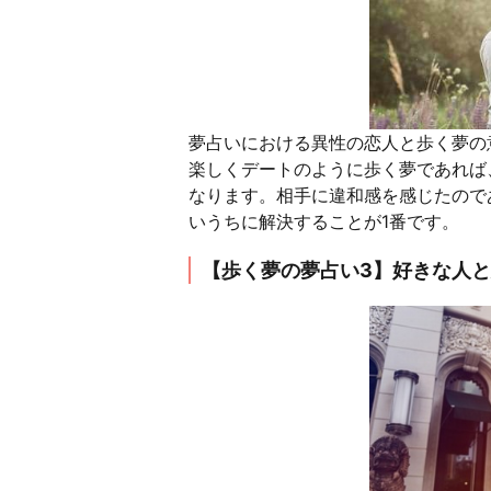
夢占いにおける異性の恋人と歩く夢の
楽しくデートのように歩く夢であれば
なります。相手に違和感を感じたので
いうちに解決することが1番です。
【歩く夢の夢占い3】好きな人