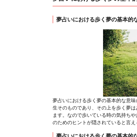
夢占いにおける歩く夢の基本的
夢占いにおける歩く夢の基本的な意味
生そのものであり、その上を歩く夢は
ます。なので歩いている時の気持ちや
のためのヒントが隠されていると言え
夢占いにおける歩く夢の基本的