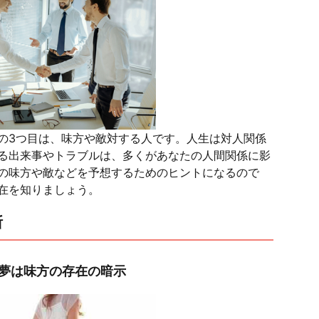
の3つ目は、味方や敵対する人です。人生は対人関係
る出来事やトラブルは、多くがあなたの人間関係に影
の味方や敵などを予想するためのヒントになるので
在を知りましょう。
断
く夢は味方の存在の暗示