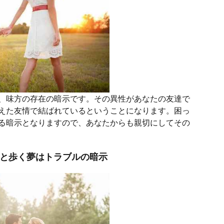
、味方の存在の暗示です。その異性があなたの友達で
えた友情で結ばれているということになります。困っ
る暗示となりますので、あなたからも親切にしてその
人と歩く夢はトラブルの暗示