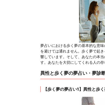
夢占いにおける歩く夢の基本的な意味
を避けては通れません。歩く夢で起き
響しています。そして、あなたの本当
す。あなたを大切にしてくれる人の存
異性と歩く夢の夢占い・夢診
【歩く夢の夢占い1】異性と歩