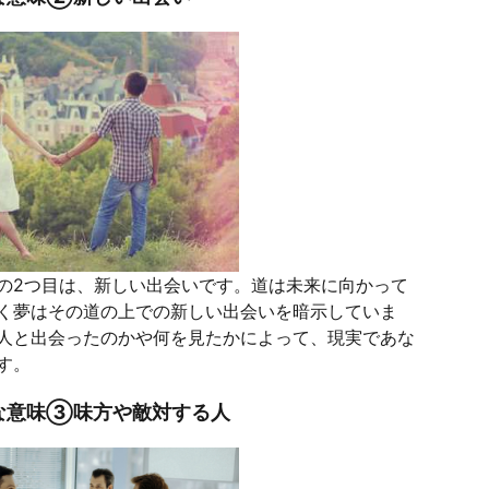
の2つ目は、新しい出会いです。道は未来に向かって
く夢はその道の上での新しい出会いを暗示していま
人と出会ったのかや何を見たかによって、現実であな
す。
な意味③味方や敵対する人