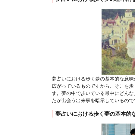
夢占いにおける歩く夢の基本的な意味
広がっているものですから、そこを歩
す。夢の中で歩いている最中にどんな
たが出会う出来事を暗示しているので
夢占いにおける歩く夢の基本的