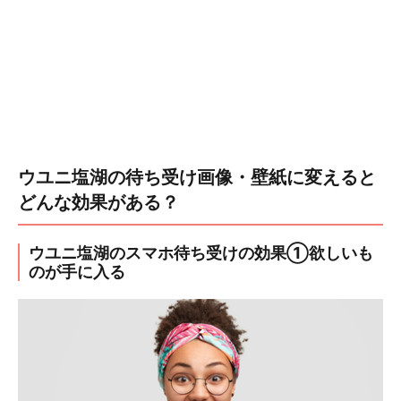
ウユニ塩湖の待ち受け画像・壁紙に変えると
どんな効果がある？
ウユニ塩湖のスマホ待ち受けの効果①欲しいも
のが手に入る