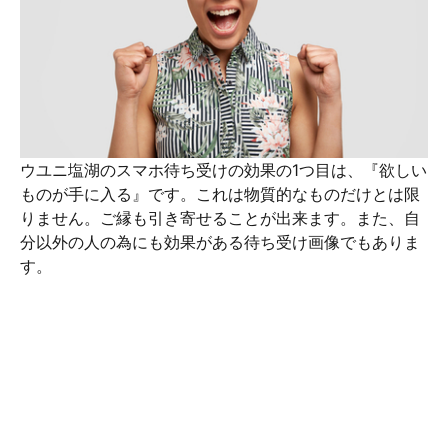
ウユニ塩湖のスマホ待ち受けの効果の1つ目は、『欲しい
ものが手に入る』です。これは物質的なものだけとは限
りません。ご縁も引き寄せることが出来ます。また、自
分以外の人の為にも効果がある待ち受け画像でもありま
す。