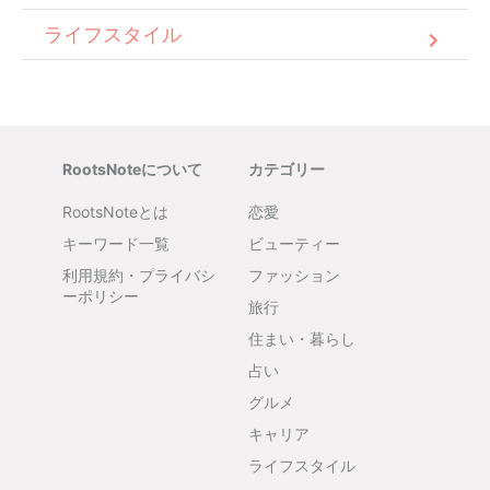
ライフスタイル
RootsNoteについて
カテゴリー
RootsNoteとは
恋愛
キーワード一覧
ビューティー
利用規約・プライバシ
ファッション
ーポリシー
旅行
住まい・暮らし
占い
グルメ
キャリア
ライフスタイル