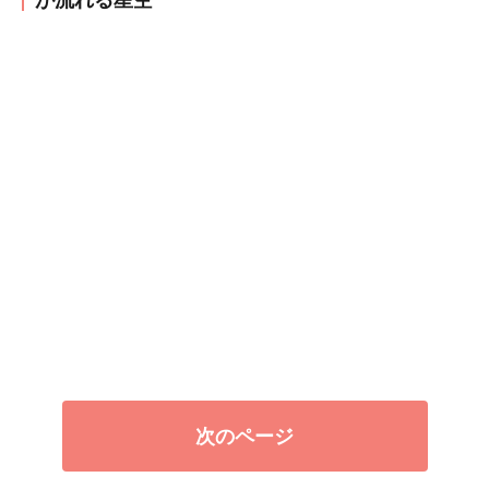
次のページ