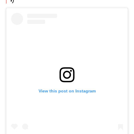
り
View this post on Instagram