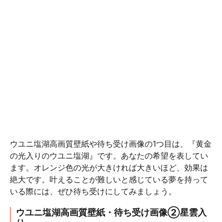
ウユニ塩湖高画質壁紙や待ち受け画像の1つ目は、『黄金
の光入りのウユニ塩湖』です。あなたの希望を表してい
ます。オレンジ色の光が大きければ大きいほど、効果は
絶大です。叶えることが難しいと感じている夢を持って
いる際には、ぜひ待ち受けにしてみましょう。
ウユニ塩湖高画質壁紙・待ち受け画像②星雲入