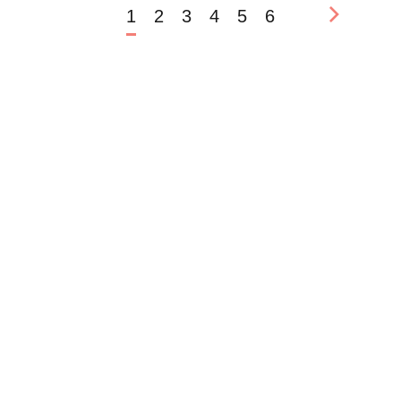
1
2
3
4
5
6