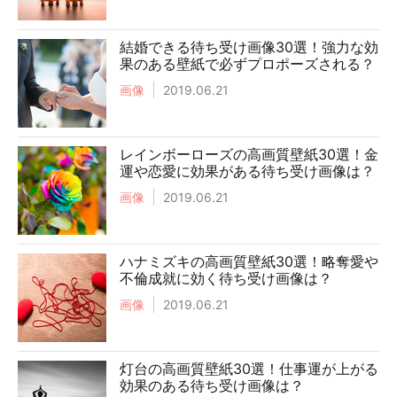
結婚できる待ち受け画像30選！強力な効
果のある壁紙で必ずプロポーズされる？
画像
2019.06.21
レインボーローズの高画質壁紙30選！金
運や恋愛に効果がある待ち受け画像は？
画像
2019.06.21
ハナミズキの高画質壁紙30選！略奪愛や
不倫成就に効く待ち受け画像は？
画像
2019.06.21
灯台の高画質壁紙30選！仕事運が上がる
効果のある待ち受け画像は？