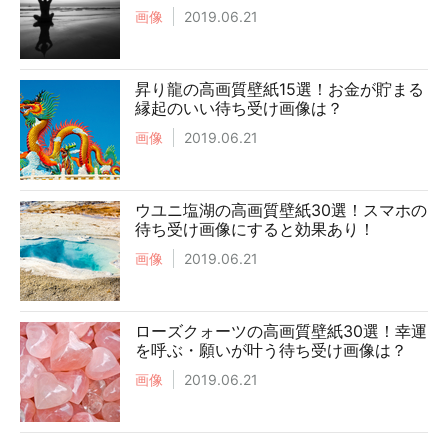
画像
2019.06.21
昇り龍の高画質壁紙15選！お金が貯まる
縁起のいい待ち受け画像は？
画像
2019.06.21
ウユニ塩湖の高画質壁紙30選！スマホの
待ち受け画像にすると効果あり！
画像
2019.06.21
ローズクォーツの高画質壁紙30選！幸運
を呼ぶ・願いが叶う待ち受け画像は？
画像
2019.06.21