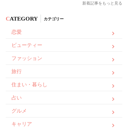
新着記事をもっと見る
C
ATEGORY
カテゴリー
恋愛
ビューティー
ファッション
旅行
住まい・暮らし
占い
グルメ
キャリア