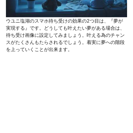
ウユニ塩湖のスマホ待ち受けの効果の2つ目は、『夢が
実現する』です。どうしても叶えたい夢がある場合は、
待ち受け画像に設定してみましょう。叶える為のチャン
スがたくさんもたらされるでしょう。着実に夢への階段
を上っていくことが出来ます。