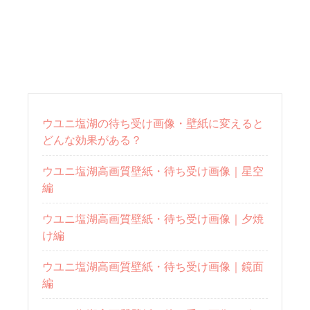
ウユニ塩湖の待ち受け画像・壁紙に変えると
どんな効果がある？
ウユニ塩湖高画質壁紙・待ち受け画像｜星空
編
ウユニ塩湖高画質壁紙・待ち受け画像｜夕焼
け編
ウユニ塩湖高画質壁紙・待ち受け画像｜鏡面
編