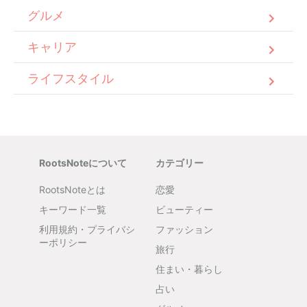
グルメ
キャリア
ライフスタイル
RootsNoteについて
カテゴリー
RootsNoteとは
恋愛
キーワード一覧
ビューティー
利用規約・プライバシ
ファッション
ーポリシー
旅行
住まい・暮らし
占い