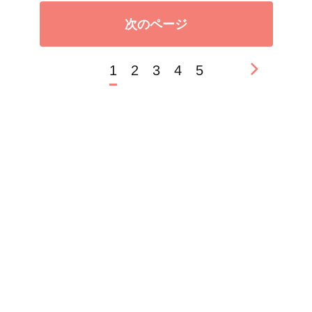
次のページ
1
2
3
4
5