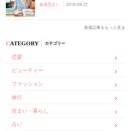
血液型占い
2019.06.21
新着記事をもっと見る
C
ATEGORY
カテゴリー
恋愛
ビューティー
ファッション
旅行
住まい・暮らし
占い