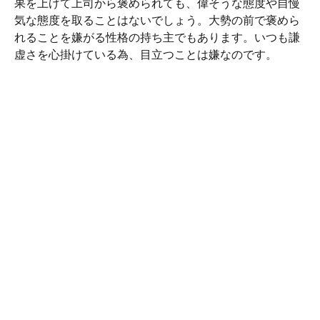
果を上げて上司から褒められても、偉そうな態度や自慢
気な態度を取ることはないでしょう。大勢の前で褒めら
れることを嫌がる性格の持ち主でもあります。いつも謙
虚さを心掛けている為、目立つことは嫌なのです。