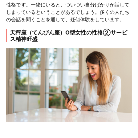
性格です。一緒にいると、ついつい自分ばかりが話して
しまっているということがあるでしょう。多くの人たち
の会話を聞くことを通して、疑似体験をしています。
天秤座（てんびん座）O型女性の性格②サービ
ス精神旺盛