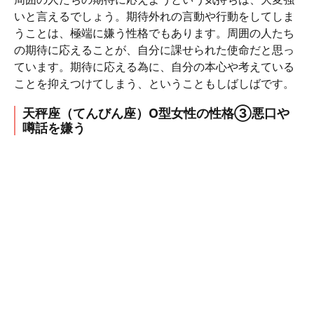
いと言えるでしょう。期待外れの言動や行動をしてしま
うことは、極端に嫌う性格でもあります。周囲の人たち
の期待に応えることが、自分に課せられた使命だと思っ
ています。期待に応える為に、自分の本心や考えている
ことを抑えつけてしまう、ということもしばしばです。
天秤座（てんびん座）O型女性の性格③悪口や
噂話を嫌う