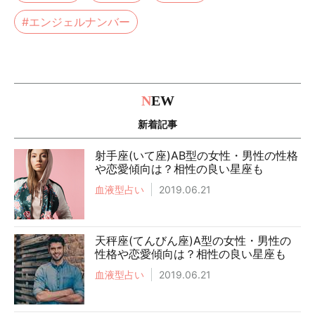
#エンジェルナンバー
N
EW
新着記事
射手座(いて座)AB型の女性・男性の性格
や恋愛傾向は？相性の良い星座も
血液型占い
2019.06.21
天秤座(てんびん座)A型の女性・男性の
性格や恋愛傾向は？相性の良い星座も
血液型占い
2019.06.21