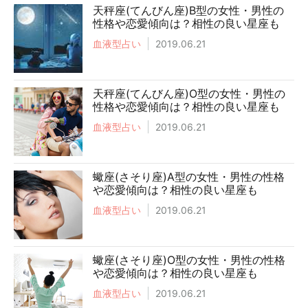
天秤座(てんびん座)B型の女性・男性の
性格や恋愛傾向は？相性の良い星座も
血液型占い
2019.06.21
天秤座(てんびん座)O型の女性・男性の
性格や恋愛傾向は？相性の良い星座も
血液型占い
2019.06.21
蠍座(さそり座)A型の女性・男性の性格
や恋愛傾向は？相性の良い星座も
血液型占い
2019.06.21
蠍座(さそり座)O型の女性・男性の性格
や恋愛傾向は？相性の良い星座も
血液型占い
2019.06.21