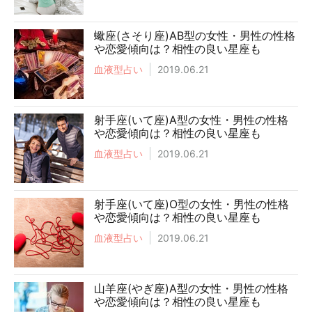
蠍座(さそり座)AB型の女性・男性の性格
や恋愛傾向は？相性の良い星座も
血液型占い
2019.06.21
射手座(いて座)A型の女性・男性の性格
や恋愛傾向は？相性の良い星座も
血液型占い
2019.06.21
射手座(いて座)O型の女性・男性の性格
や恋愛傾向は？相性の良い星座も
血液型占い
2019.06.21
山羊座(やぎ座)A型の女性・男性の性格
や恋愛傾向は？相性の良い星座も