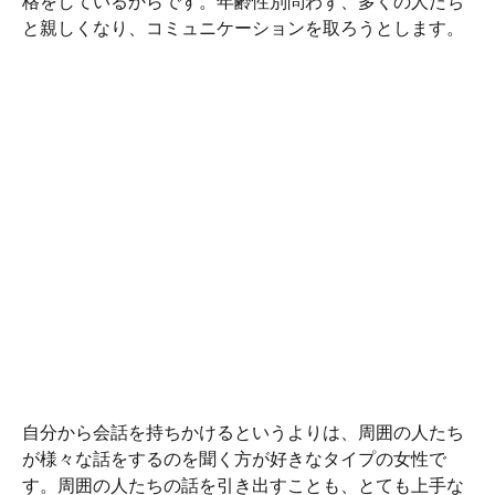
格をしているからです。年齢性別問わず、多くの人たち
と親しくなり、コミュニケーションを取ろうとします。
自分から会話を持ちかけるというよりは、周囲の人たち
が様々な話をするのを聞く方が好きなタイプの女性で
す。周囲の人たちの話を引き出すことも、とても上手な