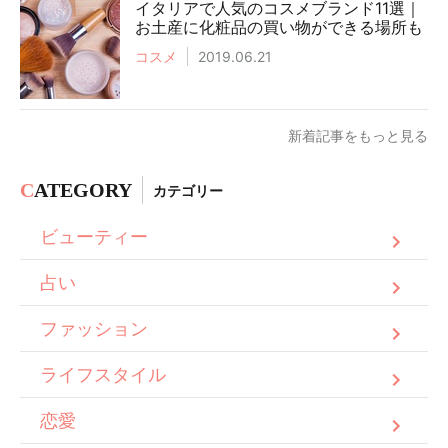
イタリアで人気のコスメブランド11選｜
お土産に化粧品の買い物ができる場所も
コスメ
2019.06.21
新着記事をもっと見る
C
ATEGORY
カテゴリー
ビューティー
占い
ファッション
ライフスタイル
恋愛