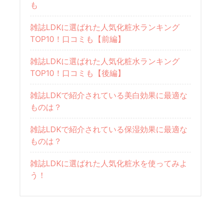
も
雑誌LDKに選ばれた人気化粧水ランキング
TOP10！口コミも【前編】
雑誌LDKに選ばれた人気化粧水ランキング
TOP10！口コミも【後編】
雑誌LDKで紹介されている美白効果に最適な
ものは？
雑誌LDKで紹介されている保湿効果に最適な
ものは？
雑誌LDKに選ばれた人気化粧水を使ってみよ
う！