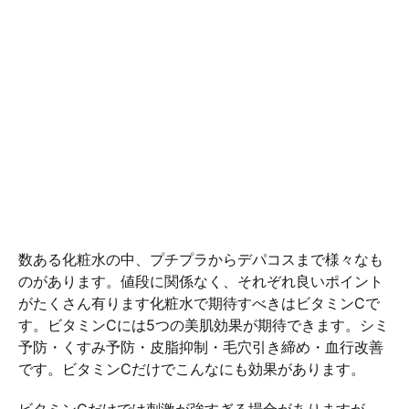
数ある化粧水の中、プチプラからデパコスまで様々なも
のがあります。値段に関係なく、それぞれ良いポイント
がたくさん有ります化粧水で期待すべきはビタミンCで
す。ビタミンCには5つの美肌効果が期待できます。シミ
予防・くすみ予防・皮脂抑制・毛穴引き締め・血行改善
です。ビタミンCだけでこんなにも効果があります。