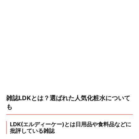
雑誌LDKとは？選ばれた人気化粧水について
も
LDK(エルディーケー)とは日用品や食料品などに
批評している雑誌