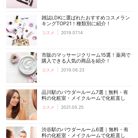
雑誌LDKに選ばれたおすすめコスメラン
キングTOP21！種類別に紹介！
コスメ
2019.07.14
市販のマッサージクリーム15選！薬局で
購入できる人気の商品を紹介！
コスメ
2019.06.23
品川駅のパウダールーム7選｜無料・有
料の化粧室・メイクルームで化粧直し
コスメ
2021.05.25
渋谷駅のパウダールーム6選｜無料・有
料の化粧室・メイクルームで化粧直し