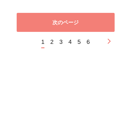
次のページ
1
2
3
4
5
6