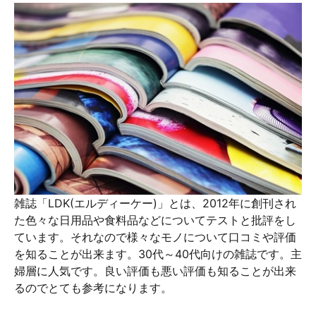
雑誌「LDK(エルディーケー)」とは、2012年に創刊され
た色々な日用品や食料品などについてテストと批評をし
ています。それなので様々なモノについて口コミや評価
を知ることが出来ます。30代～40代向けの雑誌です。主
婦層に人気です。良い評価も悪い評価も知ることが出来
るのでとても参考になります。