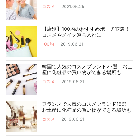
コスメ
2021.05.25
【店別】100均のおすすめポーチ17選！
コスメやメイク道具入れに！
100均
2019.06.21
韓国で人気のコスメブランド23選｜お土
産に化粧品の買い物ができる場所も
コスメ
2019.06.21
フランスで人気のコスメブランド15選｜
お土産に化粧品の買い物ができる場所も
コスメ
2019.06.21