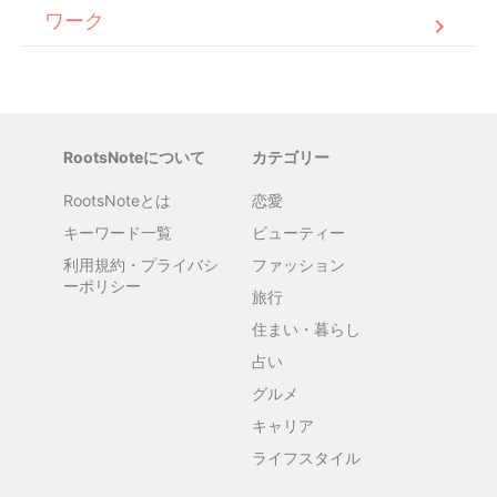
ワーク
RootsNoteについて
カテゴリー
RootsNoteとは
恋愛
キーワード一覧
ビューティー
利用規約・プライバシ
ファッション
ーポリシー
旅行
住まい・暮らし
占い
グルメ
キャリア
ライフスタイル