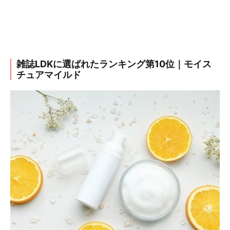
雑誌LDKに選ばれたランキング第10位｜モイス
チュアマイルド