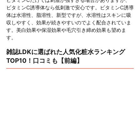
ビタミンCだけでは刺激が強すぎる場合がありますが、
ビタミンC誘導体なら低刺激で安心です。ビタミンC誘導
体は水溶性、脂溶性、新型ですが、水溶性はスキンに吸
収しやすく、効果が続きやすいのでよく配合されていま
す。美白効果や保湿効果や毛穴引き締め効果も望めま
す。
雑誌LDKに選ばれた人気化粧水ランキング
TOP10！口コミも【前編】