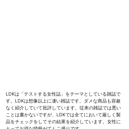
LDKは「テストする女性誌」をテーマとしている雑誌で
す。LDKは想像以上に凄い雑誌です。ダメな商品も容赦
なく紹介していて批評しています。従来の雑誌では悪い
ことは書かないですが、LDKでは全てにおいて厳しく製
品をチェックをしてその結果を紹介しています。女性に
とってお得な情報がてんこ盛りです。