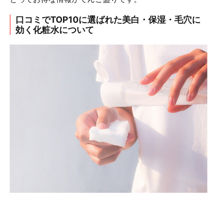
口コミでTOP10に選ばれた美白・保湿・毛穴に
効く化粧水について