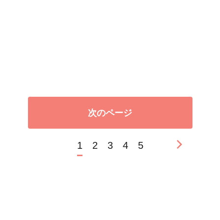
次のページ
1
2
3
4
5