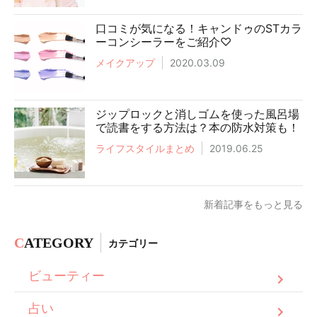
口コミが気になる！キャンドゥのSTカラ
ーコンシーラーをご紹介♡
メイクアップ
2020.03.09
ジップロックと消しゴムを使った風呂場
で読書をする方法は？本の防水対策も！
ライフスタイルまとめ
2019.06.25
新着記事をもっと見る
C
ATEGORY
カテゴリー
ビューティー
占い