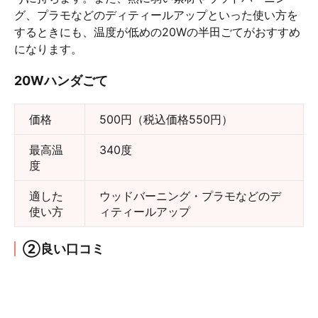
グ、プラモなどのディティールアップといった使い方を
するときにも、温度が低めの20Wの半田ごてがおすすめ
になります。
20Wハンダごて
価格
500円（税込価格550円）
最高温
340度
度
適した
ウッドバーニング・プラモなどのデ
使い方
ィティールアップ
②良い口コミ