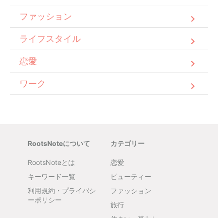
ファッション
ライフスタイル
恋愛
ワーク
RootsNoteについて
カテゴリー
RootsNoteとは
恋愛
キーワード一覧
ビューティー
利用規約・プライバシ
ファッション
ーポリシー
旅行