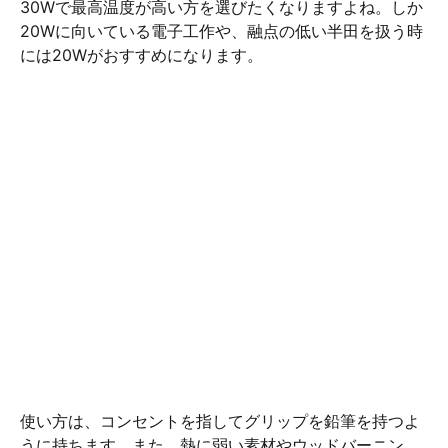
30Wで最高温度が高い方を選びたくなりますよね。しか
20Wに向いている電子工作や、融点の低い半田を扱う時
には20Wがおすすめになります。
使い方は、コンセントを指してグリップを鉛筆を持つよ
うに持ちます。また、熱に弱い素材やウッドバーニン