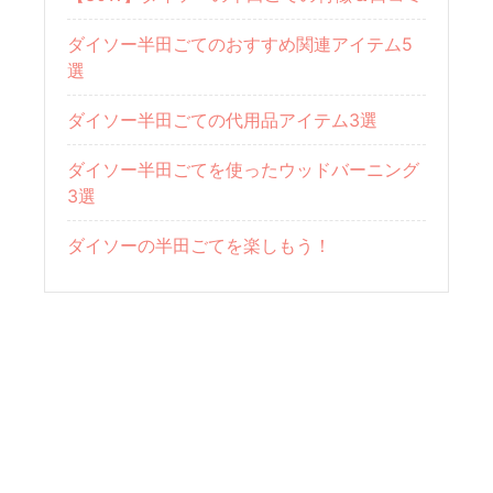
ダイソー半田ごてのおすすめ関連アイテム5
選
ダイソー半田ごての代用品アイテム3選
ダイソー半田ごてを使ったウッドバーニング
3選
ダイソーの半田ごてを楽しもう！