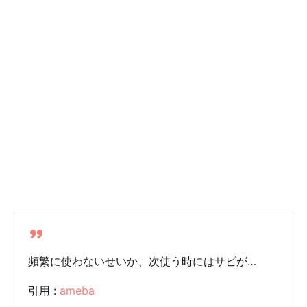
頻繁に使わないせいか、次使う時にはサビが…
引用 :
ameba