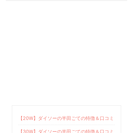
【20W】ダイソーの半田ごての特徴＆口コミ
【30W】ダイソーの半田ごての特徴＆口コミ