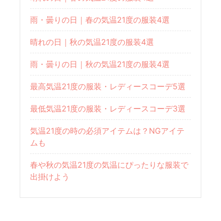
雨・曇りの日｜春の気温21度の服装4選
晴れの日｜秋の気温21度の服装4選
雨・曇りの日｜秋の気温21度の服装4選
最高気温21度の服装・レディースコーデ5選
最低気温21度の服装・レディースコーデ3選
気温21度の時の必須アイテムは？NGアイテ
ムも
春や秋の気温21度の気温にぴったりな服装で
出掛けよう