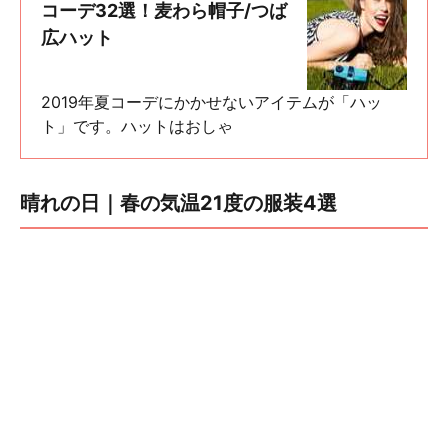
コーデ32選！麦わら帽子/つば
広ハット
2019年夏コーデにかかせないアイテムが「ハッ
ト」です。ハットはおしゃ
晴れの日｜春の気温21度の服装4選