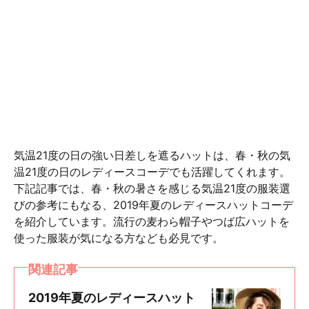
気温21度の日の強い日差しを遮るハットは、春・秋の気
温21度の日のレディースコーデでも活躍してくれます。
下記記事では、春・秋の暑さを感じる気温21度の服装選
びの参考にもなる、2019年夏のレディースハットコーデ
を紹介しています。流行の麦わら帽子やつば広ハットを
使った服装が気になる方なども必見です。
関連記事
2019年夏のレディースハット