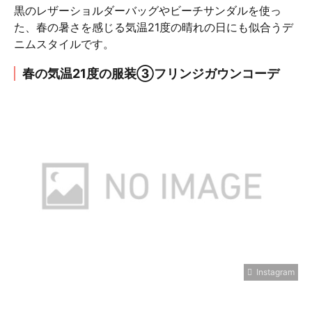
黒のレザーショルダーバッグやビーチサンダルを使っ
た、春の暑さを感じる気温21度の晴れの日にも似合うデ
ニムスタイルです。
春の気温21度の服装③フリンジガウンコーデ
Instagram