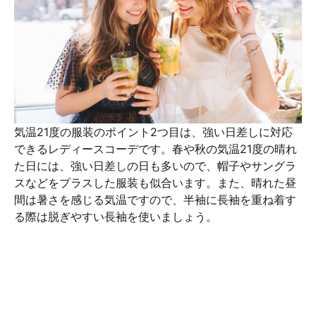
気温21度の服装のポイント2つ目は、強い日差しに対応
できるレディースコーデです。春や秋の気温21度の晴れ
た日には、強い日差しの日も多いので、帽子やサングラ
スなどをプラスした服装も似合います。また、晴れた昼
間は暑さを感じる気温ですので、半袖に長袖を重ね着す
る際は脱ぎやすい長袖を使いましょう。