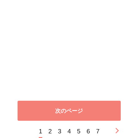
次のページ
1
2
3
4
5
6
7