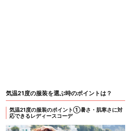
気温21度の服装を選ぶ時のポイントは？
気温21度の服装のポイント①暑さ・肌寒さに対
応できるレディースコーデ