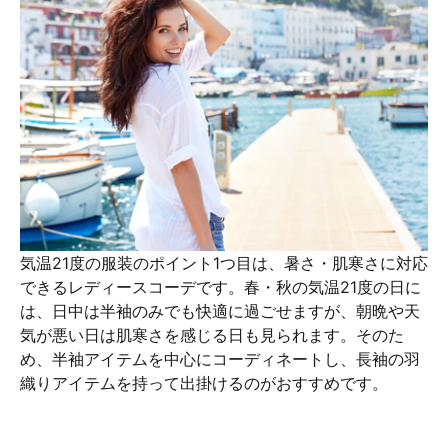
気温21度の服装のポイント1つ目は、暑さ・肌寒さに対応
できるレディースコーデです。春・秋の気温21度の日に
は、日中は半袖のみでも快適に過ごせますが、朝晩や天
気が悪い日は肌寒さを感じる日も見られます。そのた
め、半袖アイテムを中心にコーディネートし、長袖の羽
織りアイテムを持って出掛けるのがおすすめです。