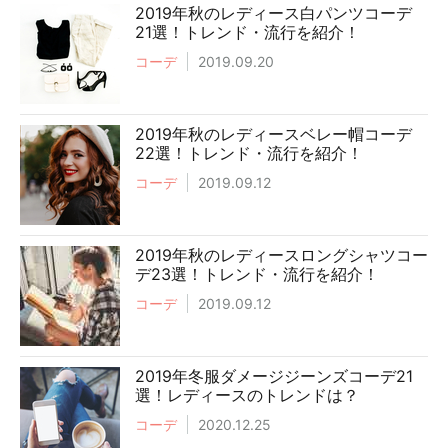
2019年秋のレディース白パンツコーデ
21選！トレンド・流行を紹介！
コーデ
2019.09.20
2019年秋のレディースベレー帽コーデ
22選！トレンド・流行を紹介！
コーデ
2019.09.12
2019年秋のレディースロングシャツコー
デ23選！トレンド・流行を紹介！
コーデ
2019.09.12
2019年冬服ダメージジーンズコーデ21
選！レディースのトレンドは？
コーデ
2020.12.25