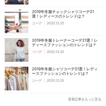
2019年冬服チェックシャツコーデ21
選！レディースのトレンドは？
コーデ
2020.12.25
2019年冬服トレーナーコーデ21選！レ
ディースファッションのトレンドは？
コーデ
2020.12.25
2019年冬服シャツコーデ21選！レディ
ースファッションのトレンドは？
コーデ
2020.12.25
新着記事をもっと見る