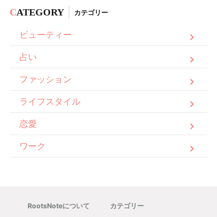
C
ATEGORY
カテゴリー
ビューティー
占い
ファッション
ライフスタイル
恋愛
ワーク
RootsNoteについて
カテゴリー