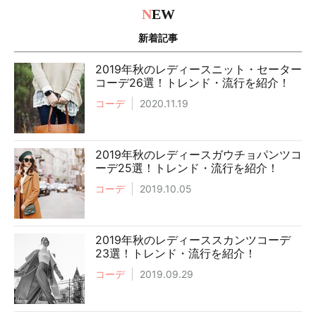
N
EW
新着記事
2019年秋のレディースニット・セーター
コーデ26選！トレンド・流行を紹介！
コーデ
2020.11.19
2019年秋のレディースガウチョパンツコ
ーデ25選！トレンド・流行を紹介！
コーデ
2019.10.05
2019年秋のレディーススカンツコーデ
23選！トレンド・流行を紹介！
コーデ
2019.09.29