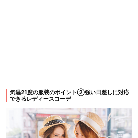
気温21度の服装のポイント②強い日差しに対応
できるレディースコーデ