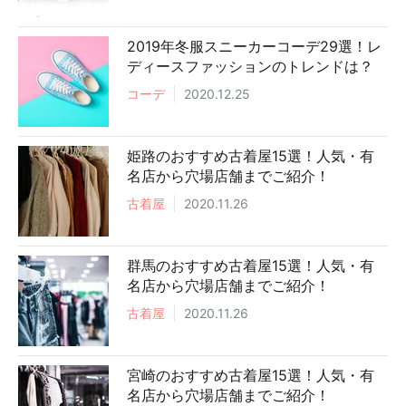
2019年冬服スニーカーコーデ29選！レ
ディースファッションのトレンドは？
コーデ
2020.12.25
姫路のおすすめ古着屋15選！人気・有
名店から穴場店舗までご紹介！
古着屋
2020.11.26
群馬のおすすめ古着屋15選！人気・有
名店から穴場店舗までご紹介！
古着屋
2020.11.26
宮崎のおすすめ古着屋15選！人気・有
名店から穴場店舗までご紹介！