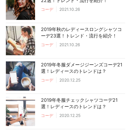
22選！トレンド・流行を紹介！
コーデ
2021.10.26
2019年秋のレディースロングシャツコ
ーデ23選！トレンド・流行を紹介！
コーデ
2021.10.26
2019年冬服ダメージジーンズコーデ21
選！レディースのトレンドは？
コーデ
2020.12.25
2019年冬服チェックシャツコーデ21
選！レディースのトレンドは？
コーデ
2020.12.25