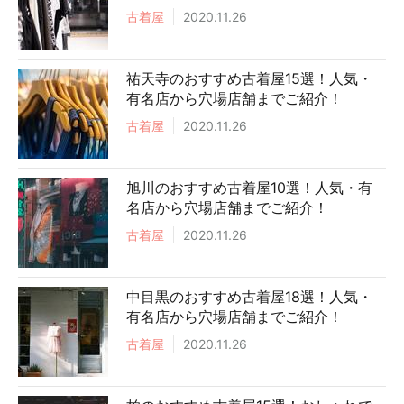
古着屋
2020.11.26
祐天寺のおすすめ古着屋15選！人気・
有名店から穴場店舗までご紹介！
古着屋
2020.11.26
旭川のおすすめ古着屋10選！人気・有
名店から穴場店舗までご紹介！
古着屋
2020.11.26
中目黒のおすすめ古着屋18選！人気・
有名店から穴場店舗までご紹介！
古着屋
2020.11.26