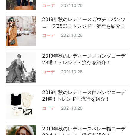
コーデ
2021.10.26
2019年秋のレディースガウチョパンツ
コーデ25選！トレンド・流行を紹介！
コーデ
2021.10.26
2019年秋のレディーススカンツコーデ
23選！トレンド・流行を紹介！
コーデ
2021.10.26
2019年秋のレディース白パンツコーデ
21選！トレンド・流行を紹介！
コーデ
2021.10.26
2019年秋のレディースベレー帽コーデ