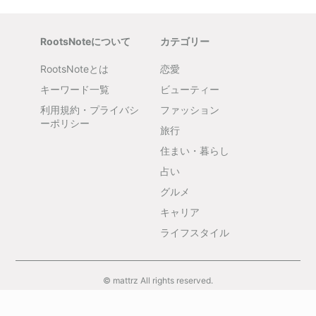
RootsNoteについて
カテゴリー
RootsNoteとは
恋愛
キーワード一覧
ビューティー
利用規約・プライバシ
ファッション
ーポリシー
旅行
住まい・暮らし
占い
グルメ
キャリア
ライフスタイル
© mattrz All rights reserved.