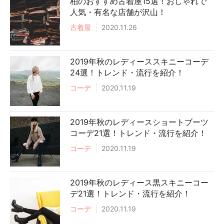
柏のおすすめ古着屋15選！おしゃれで
人気・有名な店舗が沢山！
古着屋
2020.11.26
2019年秋のレディーススキニーコーデ
24選！トレンド・流行を紹介！
コーデ
2020.11.19
2019年秋のレディースショートブーツ
コーデ21選！トレンド・流行を紹介！
コーデ
2020.11.19
2019年秋のレディース黒スキニーコー
デ21選！トレンド・流行を紹介！
コーデ
2020.11.19