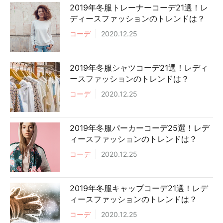
2019年冬服トレーナーコーデ21選！レ
ディースファッションのトレンドは？
コーデ
2020.12.25
2019年冬服シャツコーデ21選！レディ
ースファッションのトレンドは？
コーデ
2020.12.25
2019年冬服パーカーコーデ25選！レデ
ィースファッションのトレンドは？
コーデ
2020.12.25
2019年冬服キャップコーデ21選！レデ
ィースファッションのトレンドは？
コーデ
2020.12.25