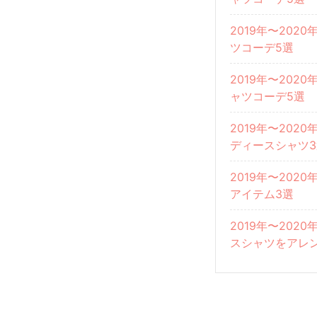
2019年〜20
ツコーデ5選
2019年〜20
ャツコーデ5選
2019年〜20
ディースシャツ3
2019年〜20
アイテム3選
2019年〜20
スシャツをアレ