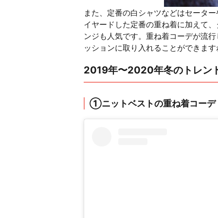
また、定番の白シャツなどはセーター
イヤードした定番の重ね着に加えて、
ンジも人気です。重ね着コーデが流行
ッションに取り入れることができます
2019年〜2020年冬のトレ
①ニットベストの重ね着コーデ