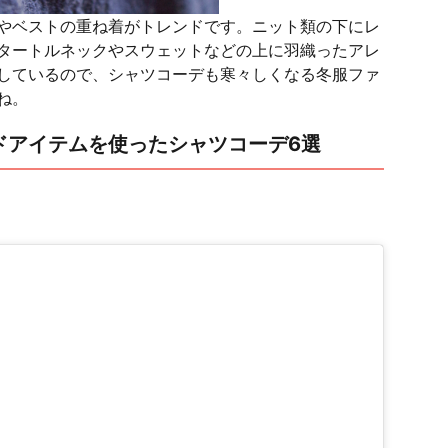
やベストの重ね着がトレンドです。ニット類の下にレ
タートルネックやスウェットなどの上に羽織ったアレ
しているので、シャツコーデも寒々しくなる冬服ファ
ね。
ンドアイテムを使ったシャツコーデ6選