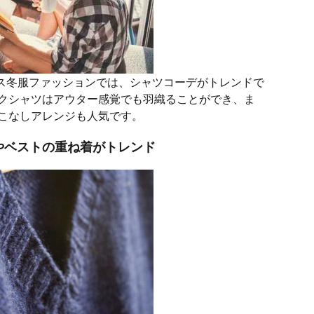
ィース冬服ファッションでは、シャツコーデがトレンドで
クシャツはアウター感覚でも羽織ることができ、ま
こなしアレンジも人気です。
やベストの重ね着がトレンド