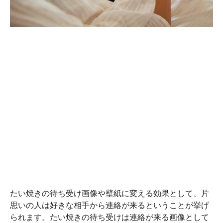
たい焼きの待ち受け画像や壁紙に変える効果として、片
思いの人は好きな相手から連絡が来るということが挙げ
られます。たい焼きの待ち受けは連絡が来る画像として