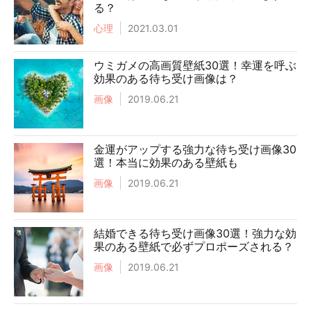
る？
心理
2021.03.01
ウミガメの高画質壁紙30選！幸運を呼ぶ
効果のある待ち受け画像は？
画像
2019.06.21
金運がアップする強力な待ち受け画像30
選！本当に効果のある壁紙も
画像
2019.06.21
結婚できる待ち受け画像30選！強力な効
果のある壁紙で必ずプロポーズされる？
画像
2019.06.21