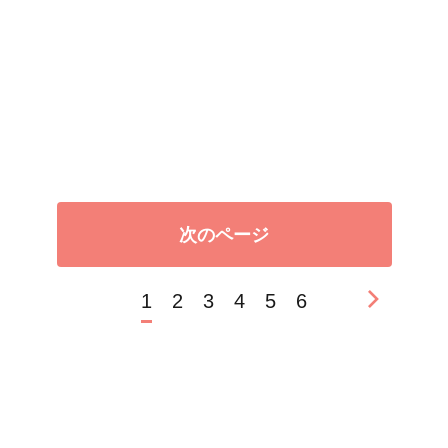
次のページ
1
2
3
4
5
6