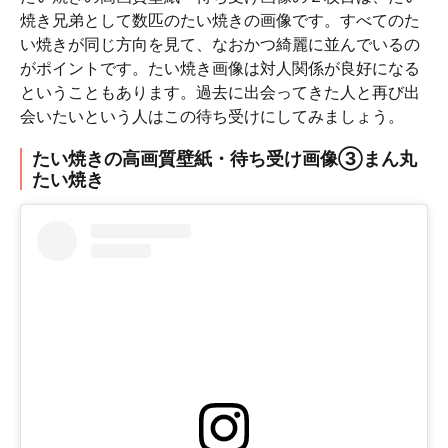
焼き兄弟として数匹のたい焼きの画像です。すべてのた
い焼きが同じ方向を見て、なおかつ綺麗に並んでいるの
がポイントです。たい焼き画像は対人関係が良好になる
ということもあります。過去に出会ってきた人と再び出
会いたいという人はこの待ち受けにしてみましょう。
たい焼きの高画質壁紙・待ち受け画像③まん丸
たい焼き