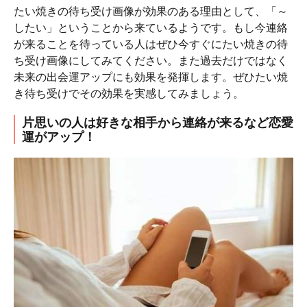
たい焼きの待ち受け画像が効果のある理由として、「～
したい」ということから来ているようです。もし今連絡
が来ることを待っている人はぜひ今すぐにたい焼きの待
ち受け画像にしてみてください。また過去だけではなく
未来の出会運アップにも効果を発揮します。ぜひたい焼
き待ち受けでその効果を実感してみましょう。
片思いの人は好きな相手から連絡が来るなど恋愛
運がアップ！