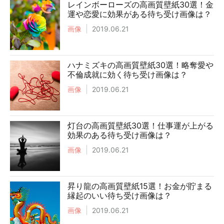
レインボーローズの高画質壁紙30選！金
運や恋愛に効果がある待ち受け画像は？
画像
2019.06.21
ハナミズキの高画質壁紙30選！略奪愛や
不倫成就に効く待ち受け画像は？
画像
2019.06.21
灯台の高画質壁紙30選！仕事運が上がる
効果のある待ち受け画像は？
画像
2019.06.21
昇り龍の高画質壁紙15選！お金が貯まる
縁起のいい待ち受け画像は？
画像
2019.06.21