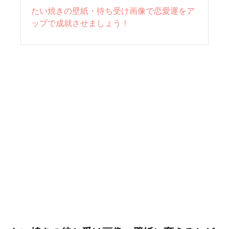
たい焼きの壁紙・待ち受け画像で恋愛運をア
ップで成就させましょう！