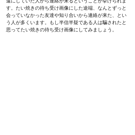
遠にしていた人から連絡が来るということが挙げられま
す。たい焼きの待ち受け画像にした途端、なんとずっと
会っていなかった友達や知り合いから連絡が来た、とい
う人が多くいます。もし半信半疑である人は騙されたと
思ってたい焼きの待ち受け画像にしてみましょう。