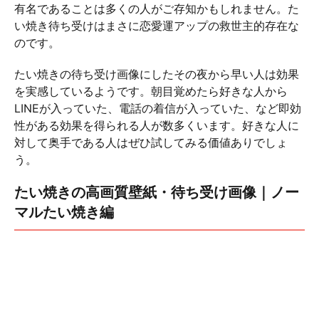
有名であることは多くの人がご存知かもしれません。た
い焼き待ち受けはまさに恋愛運アップの救世主的存在な
のです。
たい焼きの待ち受け画像にしたその夜から早い人は効果
を実感しているようです。朝目覚めたら好きな人から
LINEが入っていた、電話の着信が入っていた、など即効
性がある効果を得られる人が数多くいます。好きな人に
対して奥手である人はぜひ試してみる価値ありでしょ
う。
たい焼きの高画質壁紙・待ち受け画像｜ノー
マルたい焼き編