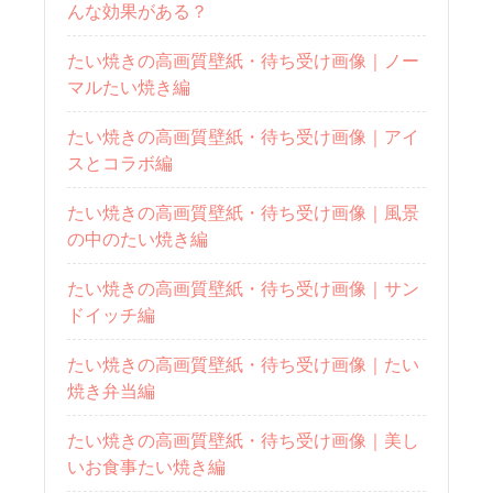
んな効果がある？
たい焼きの高画質壁紙・待ち受け画像｜ノー
マルたい焼き編
たい焼きの高画質壁紙・待ち受け画像｜アイ
スとコラボ編
たい焼きの高画質壁紙・待ち受け画像｜風景
の中のたい焼き編
たい焼きの高画質壁紙・待ち受け画像｜サン
ドイッチ編
たい焼きの高画質壁紙・待ち受け画像｜たい
焼き弁当編
たい焼きの高画質壁紙・待ち受け画像｜美し
いお食事たい焼き編