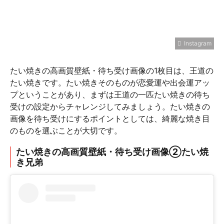
Instagram
たい焼きの高画質壁紙・待ち受け画像の1枚目は、王道の
たい焼きです。たい焼きそのものが恋愛運や出会運アッ
プということがあり、まずは王道の一匹たい焼きの待ち
受けの設定からチャレンジしてみましょう。たい焼きの
画像を待ち受けにするポイントとしては、綺麗な焼き目
のものを選ぶことが大切です。
たい焼きの高画質壁紙・待ち受け画像②たい焼
き兄弟