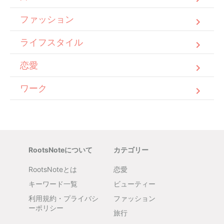
ファッション
ライフスタイル
恋愛
ワーク
RootsNoteについて
カテゴリー
RootsNoteとは
恋愛
キーワード一覧
ビューティー
利用規約・プライバシ
ファッション
ーポリシー
旅行