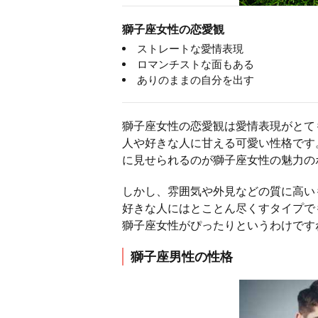
獅子座女性の恋愛観
ストレートな愛情表現
ロマンチストな面もある
ありのままの自分を出す
獅子座女性の恋愛観は愛情表現がとて
人や好きな人に甘える可愛い性格です
に見せられるのが獅子座女性の魅力の
しかし、雰囲気や外見などの質に高い
好きな人にはとことん尽くすタイプで
獅子座女性がぴったりというわけです
獅子座男性の性格