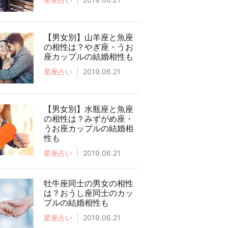
【男女別】山羊座と魚座
の相性は？やぎ座・うお
座カップルの結婚相性も
星座占い
2019.06.21
【男女別】水瓶座と魚座
の相性は？みずがめ座・
うお座カップルの結婚相
性も
星座占い
2019.06.21
牡牛座同士の男女の相性
は？おうし座同士のカッ
プルの結婚相性も
星座占い
2019.06.21