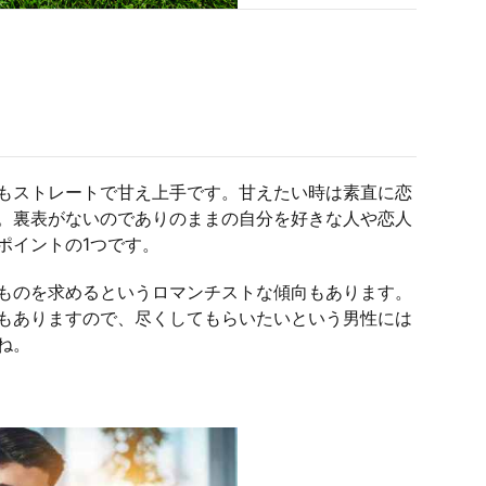
もストレートで甘え上手です。甘えたい時は素直に恋
。裏表がないのでありのままの自分を好きな人や恋人
ポイントの1つです。
ものを求めるというロマンチストな傾向もあります。
もありますので、尽くしてもらいたいという男性には
ね。