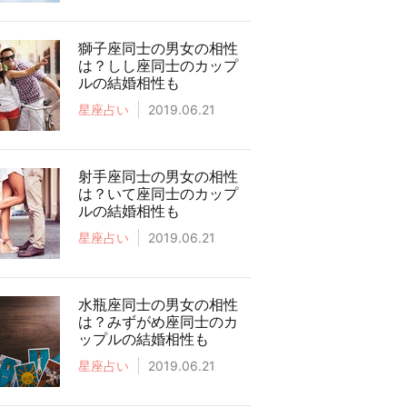
獅子座同士の男女の相性
は？しし座同士のカップ
ルの結婚相性も
星座占い
2019.06.21
射手座同士の男女の相性
は？いて座同士のカップ
ルの結婚相性も
星座占い
2019.06.21
水瓶座同士の男女の相性
は？みずがめ座同士のカ
ップルの結婚相性も
星座占い
2019.06.21