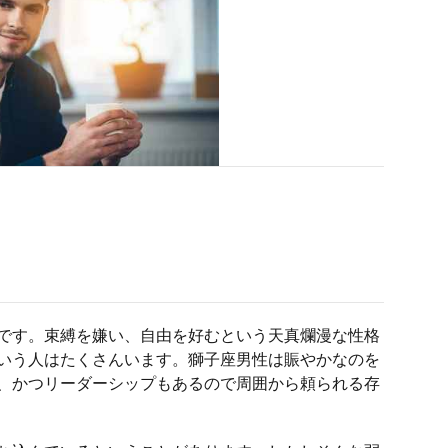
です。束縛を嫌い、自由を好むという天真爛漫な性格
いう人はたくさんいます。獅子座男性は賑やかなのを
、かつリーダーシップもあるので周囲から頼られる存