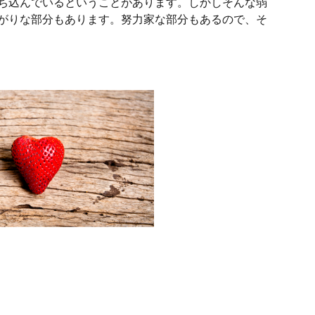
ち込んでいるということがあります。しかしそんな弱
がりな部分もあります。努力家な部分もあるので、そ