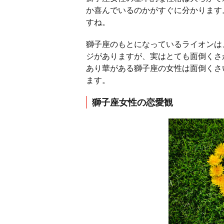
か喜んでいるのかがすぐに分かります
すね。
獅子座のもとになっているライオンは
ジがありますが、実はとても面倒くさ
あり華がある獅子座の女性は面倒くさ
ます。
獅子座女性の恋愛観