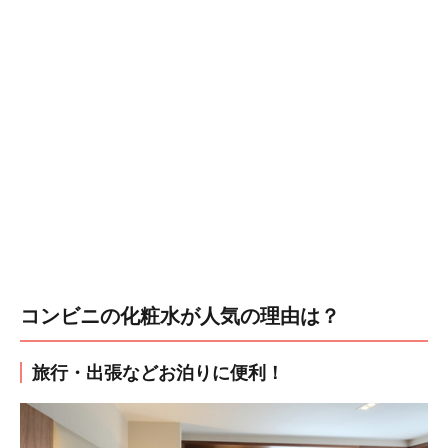
コンビニの化粧水が人気の理由は？
旅行・出張などお泊りに便利！