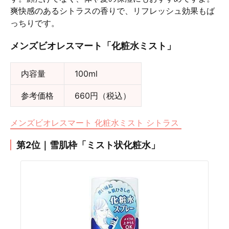
爽快感のあるシトラスの香りで、リフレッシュ効果もば
っちりです。
メンズビオレスマート「化粧水ミスト」
内容量
100ml
参考価格
660円（税込）
メンズビオレスマート 化粧水ミスト シトラス
第2位｜雪肌枠「ミスト状化粧水」