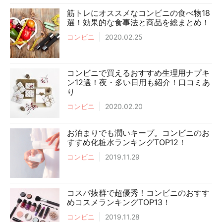
筋トレにオススメなコンビニの食べ物18
選！効果的な食事法と商品を総まとめ！
コンビニ
2020.02.25
コンビニで買えるおすすめ生理用ナプキ
ン12選！夜・多い日用も紹介！口コミあ
り
コンビニ
2020.02.20
お泊まりでも潤いキープ。コンビニのお
すすめ化粧水ランキングTOP12！
コンビニ
2019.11.29
コスパ抜群で超優秀！コンビニのおすす
めコスメランキングTOP13！
コンビニ
2019.11.28