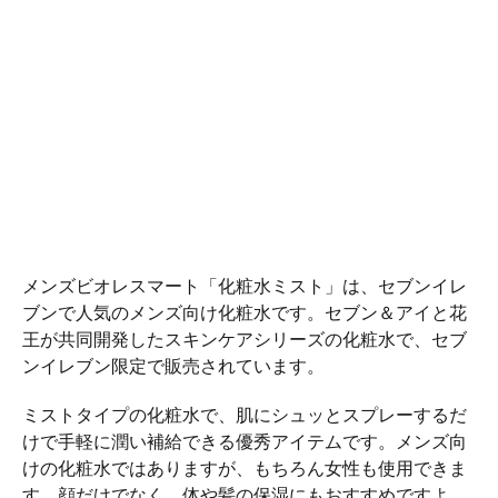
メンズビオレスマート「化粧水ミスト」は、セブンイレ
ブンで人気のメンズ向け化粧水です。セブン＆アイと花
王が共同開発したスキンケアシリーズの化粧水で、セブ
ンイレブン限定で販売されています。
ミストタイプの化粧水で、肌にシュッとスプレーするだ
けで手軽に潤い補給できる優秀アイテムです。メンズ向
けの化粧水ではありますが、もちろん女性も使用できま
す。顔だけでなく、体や髪の保湿にもおすすめですよ。