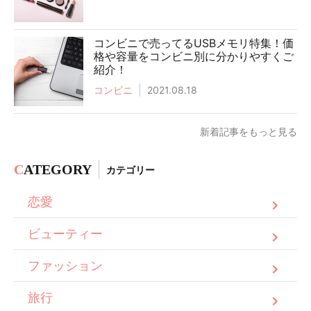
コンビニで売ってるUSBメモリ特集！価
格や容量をコンビニ別に分かりやすくご
紹介！
コンビニ
2021.08.18
新着記事をもっと見る
C
ATEGORY
カテゴリー
恋愛
ビューティー
ファッション
旅行