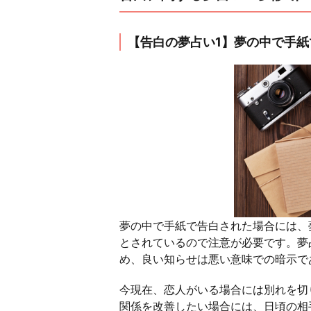
【告白の夢占い1】夢の中で手
夢の中で手紙で告白された場合には、
とされているので注意が必要です。夢
め、良い知らせは悪い意味での暗示で
今現在、恋人がいる場合には別れを切
関係を改善したい場合には、日頃の相