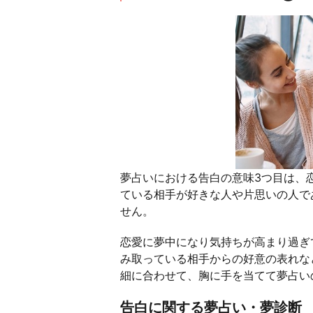
夢占いにおける告白の意味3つ目は、
ている相手が好きな人や片思いの人で
せん。
恋愛に夢中になり気持ちが高まり過ぎ
み取っている相手からの好意の表れな
細に合わせて、胸に手を当てて夢占い
告白に関する夢占い・夢診断