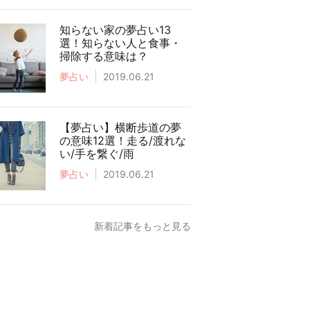
知らない家の夢占い13
選！知らない人と食事・
掃除する意味は？
夢占い
2019.06.21
【夢占い】横断歩道の夢
の意味12選！走る/渡れな
い/手を繋ぐ/雨
夢占い
2019.06.21
新着記事をもっと見る