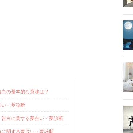
告白の基本的な意味は？
占い・夢診断
｜告白に関する夢占い・夢診断
白に関する夢占い・夢診断