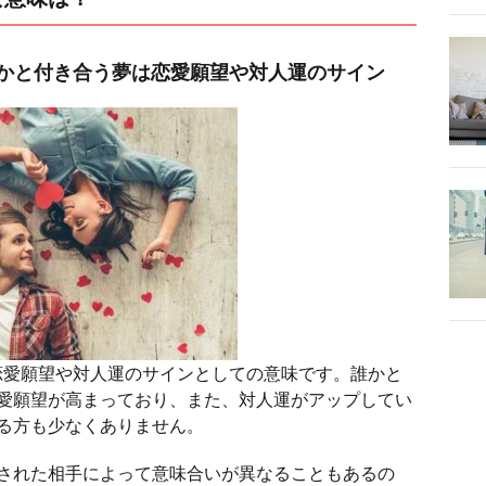
かと付き合う夢は恋愛願望や対人運のサイン
恋愛願望や対人運のサインとしての意味です。誰かと
愛願望が高まっており、また、対人運がアップしてい
る方も少なくありません。
された相手によって意味合いが異なることもあるの