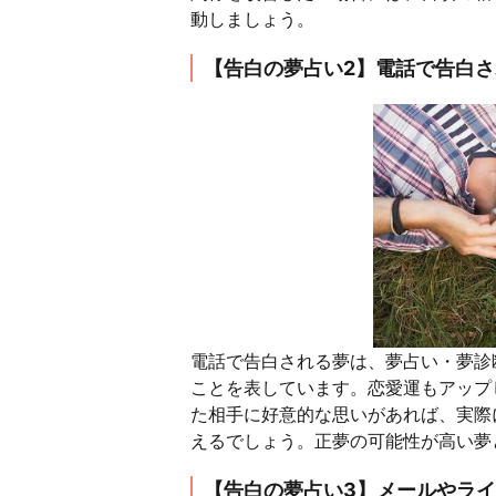
動しましょう。
【告白の夢占い2】電話で告白
電話で告白される夢は、夢占い・夢診
ことを表しています。恋愛運もアップ
た相手に好意的な思いがあれば、実際
えるでしょう。正夢の可能性が高い夢
【告白の夢占い3】メールやラ