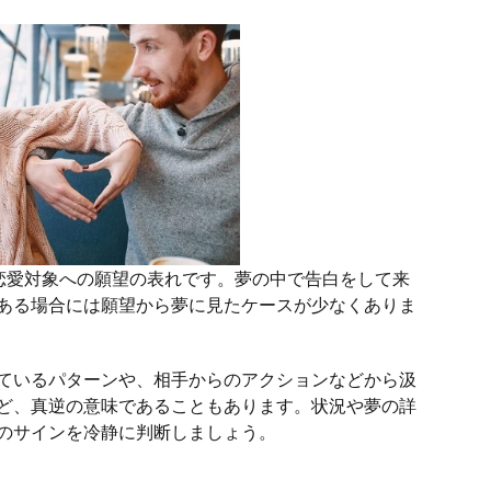
恋愛対象への願望の表れです。夢の中で告白をして来
ある場合には願望から夢に見たケースが少なくありま
ているパターンや、相手からのアクションなどから汲
ど、真逆の意味であることもあります。状況や夢の詳
のサインを冷静に判断しましょう。