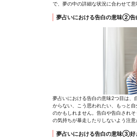
で、夢の中の詳細な状況に合わせて意
夢占いにおける告白の意味②告
夢占いにおける告白の意味2つ目は、
からない、こう思われたい、もっと自
のかもしれません。告白や告白されそ
の気持ちが暴走したりしないよう注意
夢占いにおける告白の意味③好