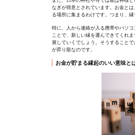
なぎが得意とされています。お金とは
る場所に集まるわけです。つまり、縁
特に、人から連絡が入る携帯やパソコ
ことで、新しい縁を運んできてくれま
展していくでしょう。そうすることで
が昇り龍なのです。
お金が貯まる縁起のいい意味と