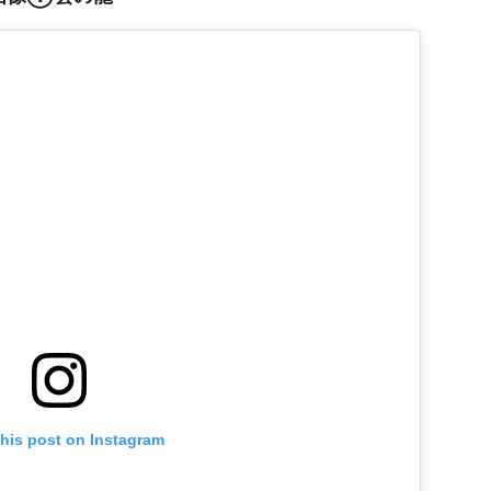
this post on Instagram