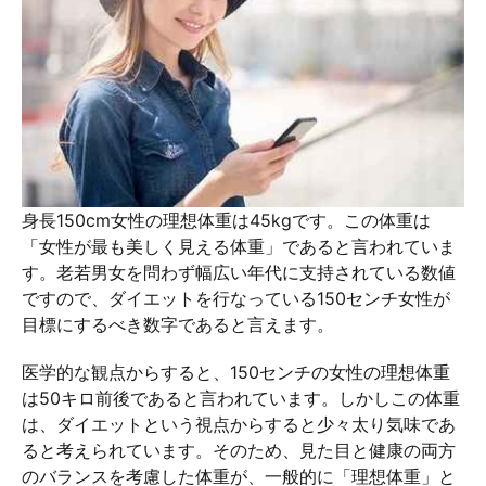
身長150cm女性の理想体重は45kgです。この体重は
「女性が最も美しく見える体重」であると言われていま
す。老若男女を問わず幅広い年代に支持されている数値
ですので、ダイエットを行なっている150センチ女性が
目標にするべき数字であると言えます。
医学的な観点からすると、150センチの女性の理想体重
は50キロ前後であると言われています。しかしこの体重
は、ダイエットという視点からすると少々太り気味であ
ると考えられています。そのため、見た目と健康の両方
のバランスを考慮した体重が、一般的に「理想体重」と