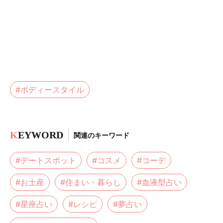
#ボディースタイル
K
EYWORD
関連のキーワード
#デートスポット
#コスメ
#コーデ
#お土産
#住まい・暮らし
#血液型占い
#星座占い
#レシピ
#夢占い