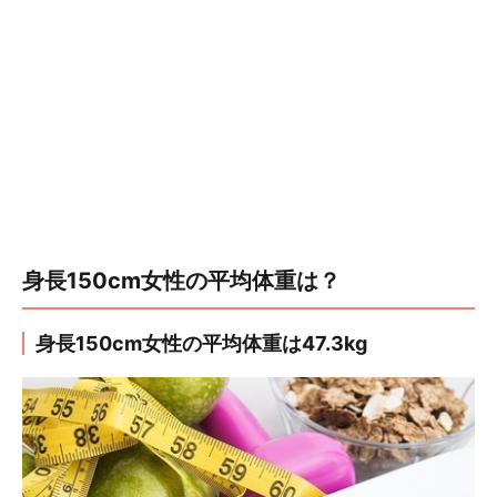
身長150cm女性の平均体重は？
身長150cm女性の平均体重は47.3kg