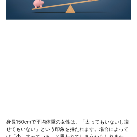
身長150cmで平均体重の女性は、「太ってもいないし痩
せてもいない」という印象を持たれます。場合によって
は「少し太っている」と思われてしまうかもしれませ