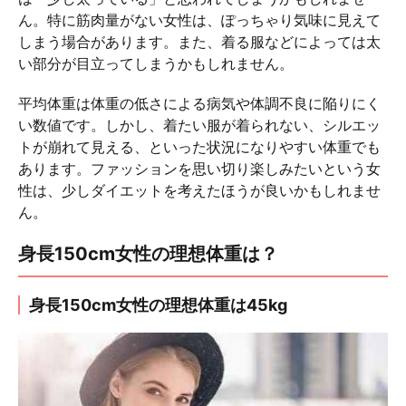
ん。特に筋肉量がない女性は、ぽっちゃり気味に見えて
しまう場合があります。また、着る服などによっては太
い部分が目立ってしまうかもしれません。
平均体重は体重の低さによる病気や体調不良に陥りにく
い数値です。しかし、着たい服が着られない、シルエッ
トが崩れて見える、といった状況になりやすい体重でも
あります。ファッションを思い切り楽しみたいという女
性は、少しダイエットを考えたほうが良いかもしれませ
ん。
身長150cm女性の理想体重は？
身長150cm女性の理想体重は45kg