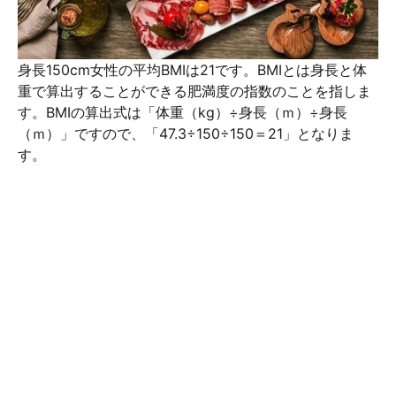
身長150cm女性の平均BMIは21です。BMIとは身長と体
重で算出することができる肥満度の指数のことを指しま
す。BMIの算出式は「体重（kg）÷身長（ｍ）÷身長
（ｍ）」ですので、「47.3÷150÷150＝21」となりま
す。