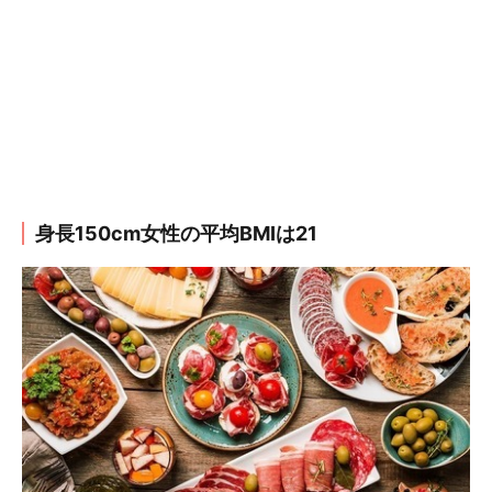
身長150cm女性の平均BMIは21