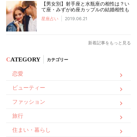
【男女別】射手座と水瓶座の相性は？い
て座・みずがめ座カップルの結婚相性も
星座占い
2019.06.21
新着記事をもっと見る
C
ATEGORY
カテゴリー
恋愛
ビューティー
ファッション
旅行
住まい・暮らし