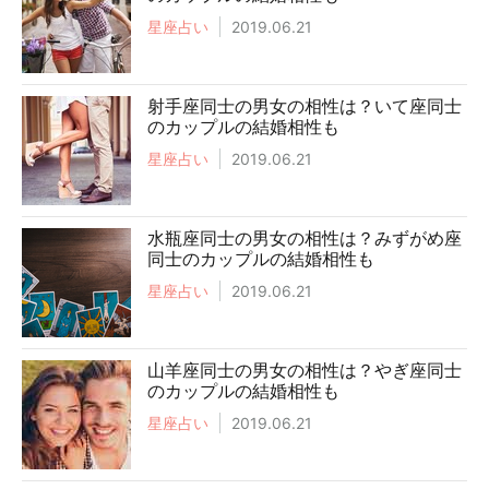
星座占い
2019.06.21
射手座同士の男女の相性は？いて座同士
のカップルの結婚相性も
星座占い
2019.06.21
水瓶座同士の男女の相性は？みずがめ座
同士のカップルの結婚相性も
星座占い
2019.06.21
山羊座同士の男女の相性は？やぎ座同士
のカップルの結婚相性も
星座占い
2019.06.21