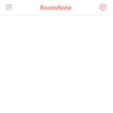
RootsNote