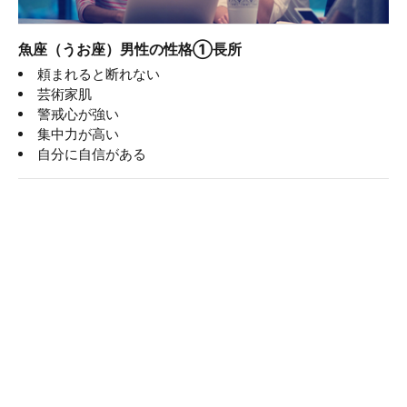
魚座（うお座）男性の性格①長所
頼まれると断れない
芸術家肌
警戒心が強い
集中力が高い
自分に自信がある