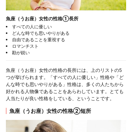
魚座（うお座）女性の性格①長所
すべての人に優しい
どんな時でも思いやりがある
自由であることを重視する
ロマンチスト
勘が鋭い
魚座（うお座）女性の性格の長所には、上のリストの5
つが挙げられます。「すべての人に優しい」性格や「ど
んな時でも思いやりがある」性格は、多くの人たちから
好かれる人物像であることをあらわしています。とても
人当たりが良い性格をしている、ということです。
魚座（うお座）女性の性格②短所