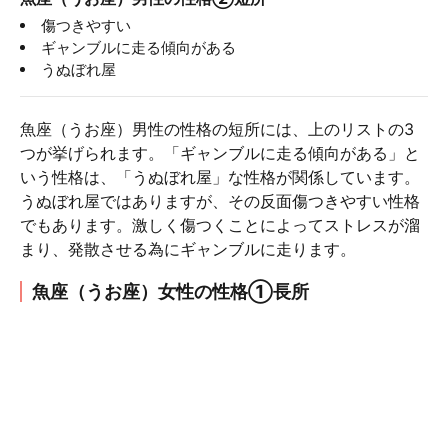
傷つきやすい
ギャンブルに走る傾向がある
うぬぼれ屋
魚座（うお座）男性の性格の短所には、上のリストの3
つが挙げられます。「ギャンブルに走る傾向がある」と
いう性格は、「うぬぼれ屋」な性格が関係しています。
うぬぼれ屋ではありますが、その反面傷つきやすい性格
でもあります。激しく傷つくことによってストレスが溜
まり、発散させる為にギャンブルに走ります。
魚座（うお座）女性の性格①長所