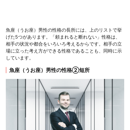
魚座（うお座）男性の性格の長所には、上のリストで挙
げた5つがあります。「頼まれると断れない」性格は、
相手の状況や都合をいろいろ考えるからです。相手の立
場に立った考え方ができる性格であることも、同時に示
しています。
魚座（うお座）男性の性格②短所