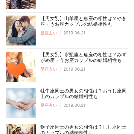
【男女別】山羊座と魚座の相性は？やぎ
座・うお座カップルの結婚相性も
星座占い
2019.06.21
【男女別】水瓶座と魚座の相性は？みず
がめ座・うお座カップルの結婚相性も
星座占い
2019.06.21
牡牛座同士の男女の相性は？おうし座同
士のカップルの結婚相性も
星座占い
2019.06.21
獅子座同士の男女の相性は？しし座同士
のカップルの結婚相性も