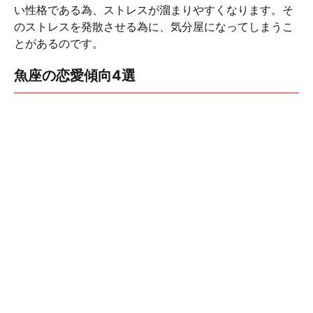
い性格である為、ストレスが溜まりやすくなります。そ
のストレスを発散させる為に、気分屋になってしまうこ
とがあるのです。
魚座の恋愛傾向4選