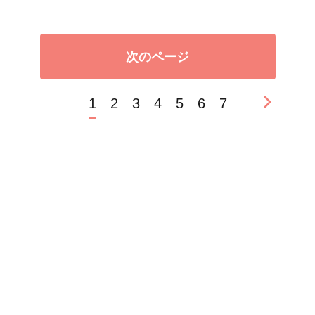
次のページ
1
2
3
4
5
6
7