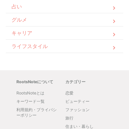
占い
グルメ
キャリア
ライフスタイル
RootsNoteについて
カテゴリー
RootsNoteとは
恋愛
キーワード一覧
ビューティー
利用規約・プライバシ
ファッション
ーポリシー
旅行
住まい・暮らし