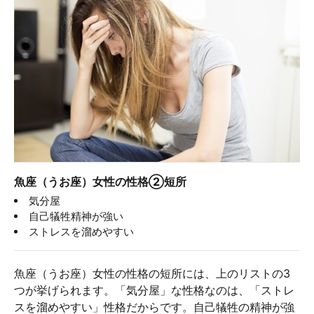
魚座（うお座）女性の性格②短所
気分屋
自己犠牲精神が強い
ストレスを溜めやすい
魚座（うお座）女性の性格の短所には、上のリストの3
つが挙げられます。「気分屋」な性格なのは、「ストレ
スを溜めやすい」性格だからです。自己犠牲の精神が強