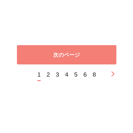
次のページ
1
2
3
4
5
6
8