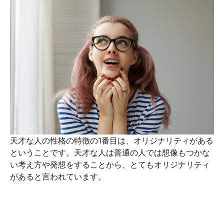
天才な人の性格の特徴の1番目は、オリジナリティがある
ということです。天才な人は普通の人では想像もつかな
い考え方や発想をすることから、とてもオリジナリティ
があると言われています。