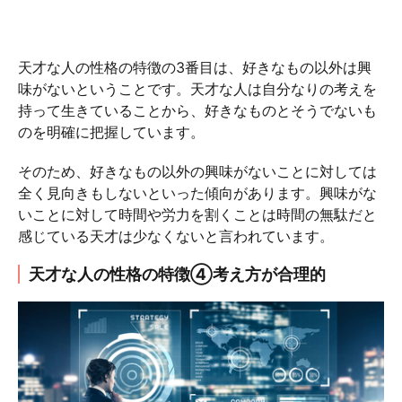
天才な人の性格の特徴の3番目は、好きなもの以外は興
味がないということです。天才な人は自分なりの考えを
持って生きていることから、好きなものとそうでないも
のを明確に把握しています。
そのため、好きなもの以外の興味がないことに対しては
全く見向きもしないといった傾向があります。興味がな
いことに対して時間や労力を割くことは時間の無駄だと
感じている天才は少なくないと言われています。
天才な人の性格の特徴④考え方が合理的