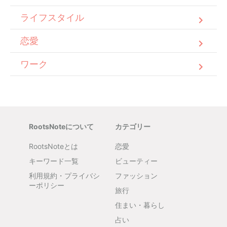
ライフスタイル
恋愛
ワーク
RootsNoteについて
カテゴリー
RootsNoteとは
恋愛
キーワード一覧
ビューティー
利用規約・プライバシ
ファッション
ーポリシー
旅行
住まい・暮らし
占い