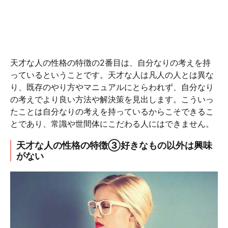
天才な人の性格の特徴の2番目は、自分なりの考えを持
っているということです。天才な人は凡人の人とは異な
り、既存のやり方やマニュアルにとらわれず、自分なり
の考えでより良い方法や解決策を見出します。こういっ
たことは自分なりの考えを持っているからこそできるこ
とであり、常識や世間体にこだわる人にはできません。
天才な人の性格の特徴③好きなもの以外は興味
がない