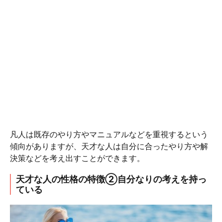
凡人は既存のやり方やマニュアルなどを重視するという
傾向がありますが、天才な人は自分に合ったやり方や解
決策などを考え出すことができます。
天才な人の性格の特徴②自分なりの考えを持っ
ている