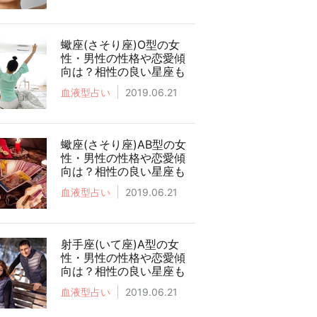
蠍座(さそり座)O型の女
性・男性の性格や恋愛傾
向は？相性の良い星座も
血液型占い
2019.06.21
蠍座(さそり座)AB型の女
性・男性の性格や恋愛傾
向は？相性の良い星座も
血液型占い
2019.06.21
射手座(いて座)A型の女
性・男性の性格や恋愛傾
向は？相性の良い星座も
血液型占い
2019.06.21