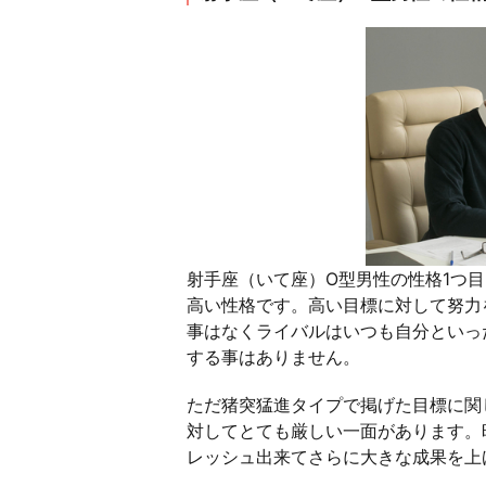
射手座（いて座）O型男性の性格1つ
高い性格です。高い目標に対して努力
事はなくライバルはいつも自分といっ
する事はありません。
ただ猪突猛進タイプで掲げた目標に関
対してとても厳しい一面があります。
レッシュ出来てさらに大きな成果を上