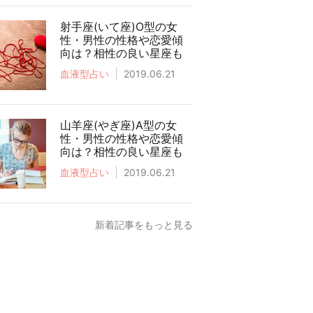
射手座(いて座)O型の女
性・男性の性格や恋愛傾
向は？相性の良い星座も
血液型占い
2019.06.21
山羊座(やぎ座)A型の女
性・男性の性格や恋愛傾
向は？相性の良い星座も
血液型占い
2019.06.21
新着記事をもっと見る