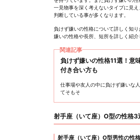
を持っています。また負けず嫌いの性
一見物事を深く考えないタイプに見え
判断している事が多くなります。
負けず嫌いの性格について詳しく知り
嫌いの性格や長所、短所を詳しく紹介
関連記事
負けず嫌いの性格11選！意
付き合い方も
仕事場や友人の中に負けず嫌いな
てそもそ
射手座（いて座）O型の性格3
射手座（いて座）O型男性の性