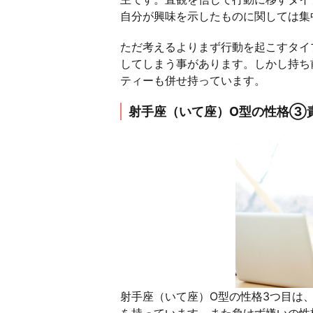
自分が興味を示したものに関しては集
ただ考えるよりまず行動を起こすタイ
してしまう事があります。しかし持ち
ティーも併せ持っています。
射手座（いて座）O型の性格③
射手座（いて座）O型の性格3つ目は