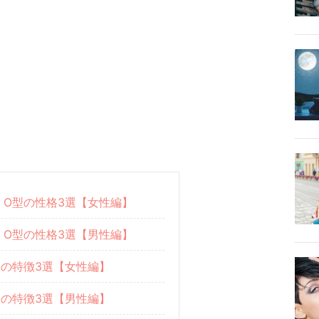
）O型の性格3選【女性編】
）O型の性格3選【男性編】
愛の特徴3選【女性編】
愛の特徴3選【男性編】