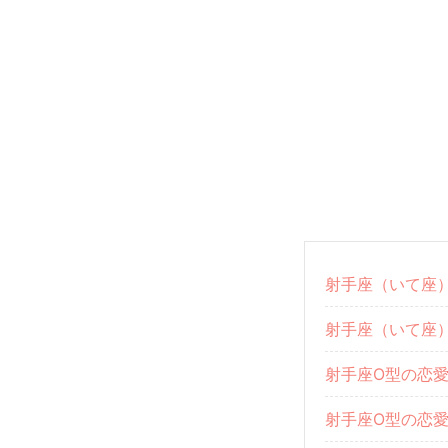
射手座（いて座
射手座（いて座
射手座O型の恋
射手座O型の恋