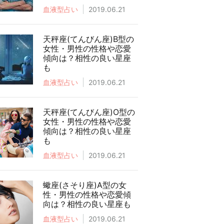
血液型占い
2019.06.21
天秤座(てんびん座)B型の
女性・男性の性格や恋愛
傾向は？相性の良い星座
も
血液型占い
2019.06.21
天秤座(てんびん座)O型の
女性・男性の性格や恋愛
傾向は？相性の良い星座
も
血液型占い
2019.06.21
蠍座(さそり座)A型の女
性・男性の性格や恋愛傾
向は？相性の良い星座も
血液型占い
2019.06.21