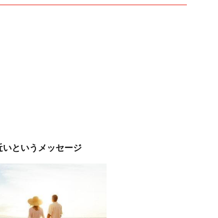
近いというメッセージ