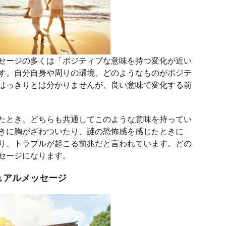
セージの多くは「ポジティブな意味を持つ変化が近い
す。自分自身や周りの環境、どのようなものがポジテ
はっきりとは分かりませんが、良い意味で変化する前
たとき、どちらも共通してこのような意味を持ってい
きに胸がざわついたり、謎の恐怖感を感じたときに
り、トラブルが起こる前兆だと言われています。どの
セージになります。
ュアルメッセージ