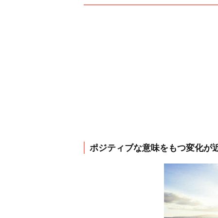
ポジティブな意味をもつ変化が