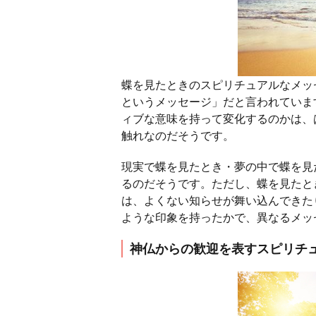
蝶を見たときのスピリチュアルなメッ
というメッセージ」だと言われていま
ィブな意味を持って変化するのかは、
触れなのだそうです。
現実で蝶を見たとき・夢の中で蝶を見
るのだそうです。ただし、蝶を見たと
は、よくない知らせが舞い込んできた
ような印象を持ったかで、異なるメッ
神仏からの歓迎を表すスピリチ