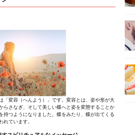
は「変容（へんよう）」です。変容とは、姿や形が大
からさなぎ、そして美しい蝶へと姿を変態することか
を持つようになりました。蝶をみたり、蝶が出てくる
われています。
表すスピリチュアルなメッセージ