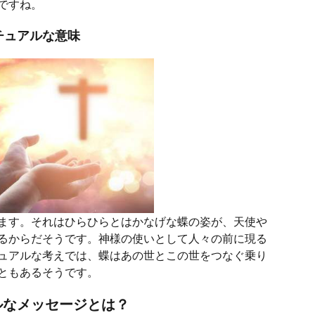
ですね。
チュアルな意味
ます。それはひらひらとはかなげな蝶の姿が、天使や
るからだそうです。神様の使いとして人々の前に現る
ュアルな考えでは、蝶はあの世とこの世をつなぐ乗り
ともあるそうです。
ルなメッセージとは？