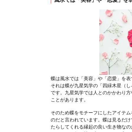
蝶は風水では「美容」や「恋愛」を表
それは蝶が九星気学の「四緑木星（し
です。九星気学では人とのかかわり方
ことがあります。
そのため蝶をモチーフにしたアイテム
のだと言われています。蝶は見るだけ
たらしてくれる縁起の良い生き物なの