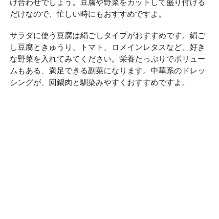
け合わせでしょう。豆腐や野菜をカットして盛り付ける
だけなので、忙しい時にもおすすめですよ。
サラダに使う豆腐は絹ごしタイプがおすすめです。絹ご
し豆腐ときゅうり、トマト、ロメインレタスなど、好き
な野菜を入れてみてください。栄養たっぷりでボリュー
ムもある、満足できる副菜になります。中華系のドレッ
シングが、回鍋肉と馴染みやすくおすすめですよ。