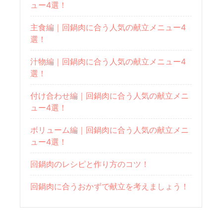
ュー4選！
主食編｜回鍋肉に合う人気の献立メニュー4
選！
汁物編｜回鍋肉に合う人気の献立メニュー4
選！
付け合わせ編｜回鍋肉に合う人気の献立メニ
ュー4選！
ボリューム編｜回鍋肉に合う人気の献立メニ
ュー4選！
回鍋肉のレシピと作り方のコツ！
回鍋肉に合うおかずで献立を考えましょう！