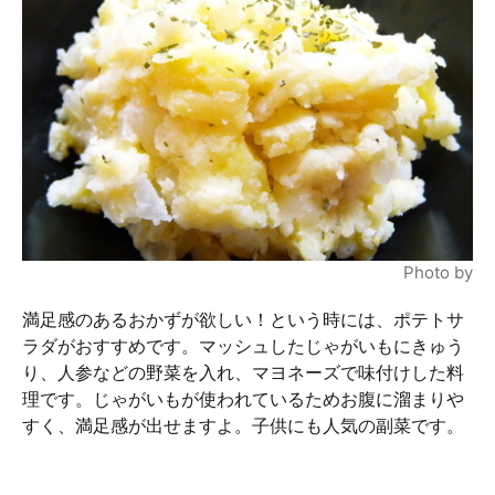
Photo by
満足感のあるおかずが欲しい！という時には、ポテトサ
ラダがおすすめです。マッシュしたじゃがいもにきゅう
り、人参などの野菜を入れ、マヨネーズで味付けした料
理です。じゃがいもが使われているためお腹に溜まりや
すく、満足感が出せますよ。子供にも人気の副菜です。