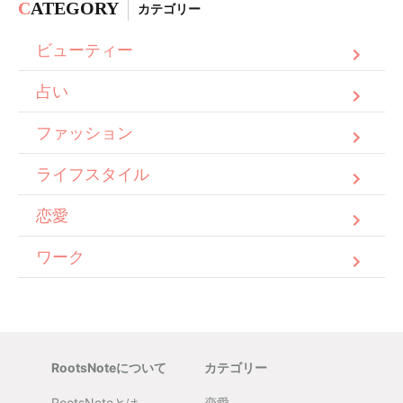
C
ATEGORY
カテゴリー
ビューティー
占い
ファッション
ライフスタイル
恋愛
ワーク
RootsNoteについて
カテゴリー
RootsNoteとは
恋愛