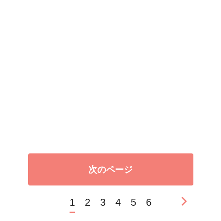
次のページ
1
2
3
4
5
6