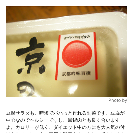
Photo by
豆腐サラダも、時短でパパっと作れる副菜です。豆腐が
中心なのでヘルシーですし、回鍋肉とも良く合います
よ。カロリーが低く、ダイエット中の方にも大人気の付