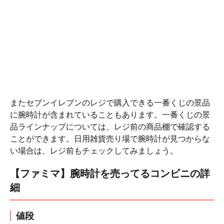
またセブンイレブンのレジで購入できる一番くじの景品
に腕時計が含まれていることもあります。一番くじの景
品ラインナップについては、レジ前の商品棚で確認する
ことができます。日用雑貨売り場で腕時計が見つからな
い場合は、レジ前もチェックしてみましょう。
【ファミマ】腕時計を売ってるコンビニの詳
細
値段