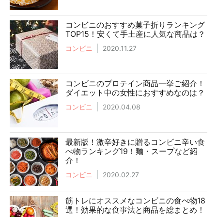
コンビニのおすすめ菓子折りランキング
TOP15！安くて手土産に人気な商品は？
コンビニ
2020.11.27
コンビニのプロテイン商品一挙ご紹介！
ダイエット中の女性におすすめなのは？
コンビニ
2020.04.08
最新版！激辛好きに贈るコンビニ辛い食
べ物ランキング19！麺・スープなど紹
介！
コンビニ
2020.02.27
筋トレにオススメなコンビニの食べ物18
選！効果的な食事法と商品を総まとめ！