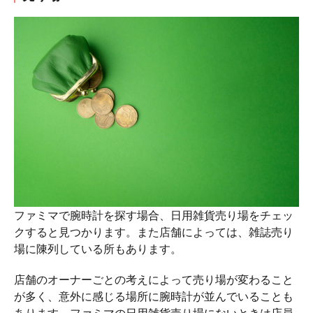
ファミマで腕時計を探す場合、日用雑貨売り場をチェッ
クすると見つかります。また店舗によっては、雑誌売り
場に陳列している所もあります。
店舗のオーナーごとの考えによって売り場が変わること
が多く、意外に感じる場所に腕時計が並んでいることも