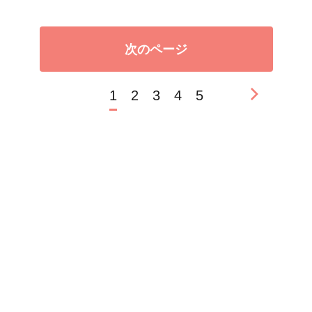
次のページ
1
2
3
4
5