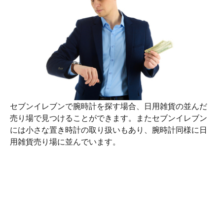
セブンイレブンで腕時計を探す場合、日用雑貨の並んだ
売り場で見つけることができます。またセブンイレブン
には小さな置き時計の取り扱いもあり、腕時計同様に日
用雑貨売り場に並んでいます。