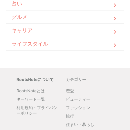
占い
グルメ
キャリア
ライフスタイル
RootsNoteについて
カテゴリー
RootsNoteとは
恋愛
キーワード一覧
ビューティー
利用規約・プライバシ
ファッション
ーポリシー
旅行
住まい・暮らし