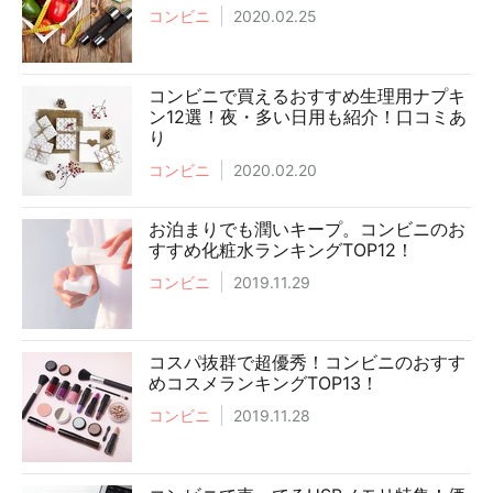
コンビニ
2020.02.25
コンビニで買えるおすすめ生理用ナプキ
ン12選！夜・多い日用も紹介！口コミあ
り
コンビニ
2020.02.20
お泊まりでも潤いキープ。コンビニのお
すすめ化粧水ランキングTOP12！
コンビニ
2019.11.29
コスパ抜群で超優秀！コンビニのおすす
めコスメランキングTOP13！
コンビニ
2019.11.28