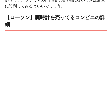
あります。ファミマの日用雑貨売り場にないときは店員
に質問してみるといいでしょう。
【ローソン】腕時計を売ってるコンビニの詳
細