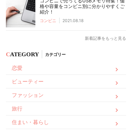
コンビニで売ってるUSBメモリ特集！価
格や容量をコンビニ別に分かりやすくご
紹介！
コンビニ
2021.08.18
新着記事をもっと見る
C
ATEGORY
カテゴリー
恋愛
ビューティー
ファッション
旅行
住まい・暮らし