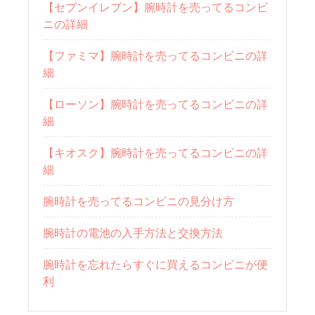
【セブンイレブン】腕時計を売ってるコンビ
ニの詳細
【ファミマ】腕時計を売ってるコンビニの詳
細
【ローソン】腕時計を売ってるコンビニの詳
細
【キオスク】腕時計を売ってるコンビニの詳
細
腕時計を売ってるコンビニの見分け方
腕時計の電池の入手方法と交換方法
腕時計を忘れたらすぐに買えるコンビニが便
利