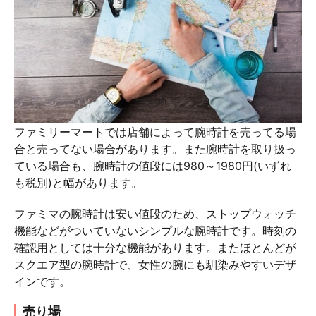
ファミリーマートでは店舗によって腕時計を売ってる場
合と売ってない場合があります。また腕時計を取り扱っ
ている場合も、腕時計の値段には980～1980円(いずれ
も税別)と幅があります。
ファミマの腕時計は安い値段のため、ストップウォッチ
機能などがついていないシンプルな腕時計です。時刻の
確認用としては十分な機能があります。またほとんどが
スクエア型の腕時計で、女性の腕にも馴染みやすいデザ
インです。
売り場