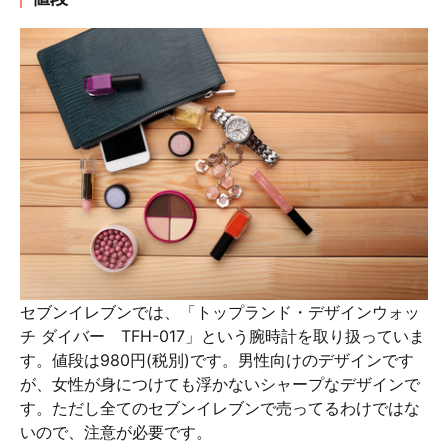
セブンイレブンでは、「トップランド・デザインウォッ
チ ダイバー TFH-017」という腕時計を取り扱っていま
す。値段は980円(税別)です。男性向けのデザインです
が、女性が身につけても浮かないシャープなデザインで
す。ただし全てのセブンイレブンで売ってるわけではな
いので、注意が必要です。