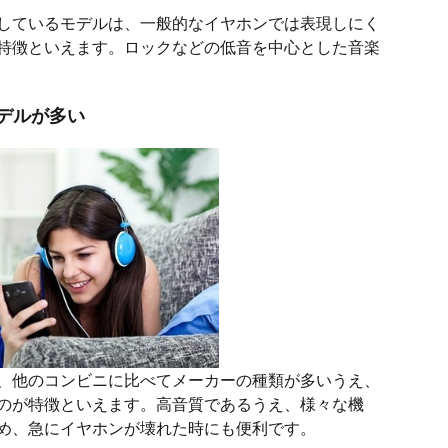
しているモデルは、一般的なイヤホンでは表現しにく
特徴といえます。ロックなどの低音を中心とした音楽
デルが多い
、他のコンビニに比べてメーカーの種類が多いうえ、
のが特徴といえます。高音質であるうえ、様々な機
め、急にイヤホンが壊れた時にも便利です。