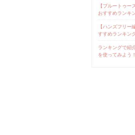
【ブルートゥー
おすすめランキン
【ハンズフリー
すすめランキング
ランキングで紹
を使ってみよう