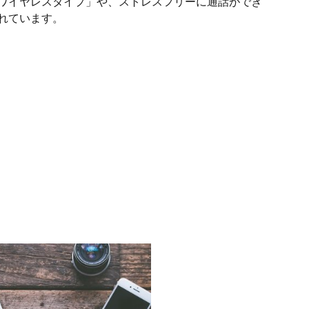
ワイヤレスタイプ」や、ストレスフリーに通話ができ
れています。