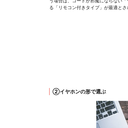
う場合は、コードが邪魔にならない「
る「リモコン付きタイプ」が最適とさ
②イヤホンの形で選ぶ