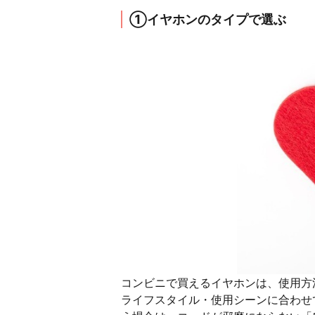
①イヤホンのタイプで選ぶ
コンビニで買えるイヤホンは、使用方
ライフスタイル・使用シーンに合わせ