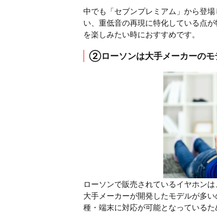
中でも「セブンプレミアム」から登場
い、重低音の再現に特化している点が
を楽しみたい時におすすめです。
②ローソンは大手メーカーのモ
ローソンで販売されているイヤホンは
大手メーカーが開発したモデルが多い
種・端末に対応が可能となっているた