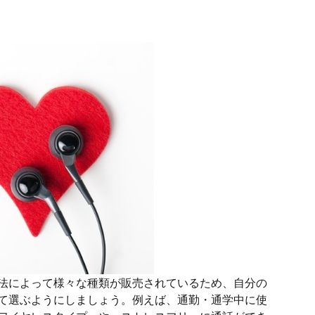
法によって様々な種類が販売されているため、自分の
て選ぶようにしましょう。例えば、通勤・通学中に使