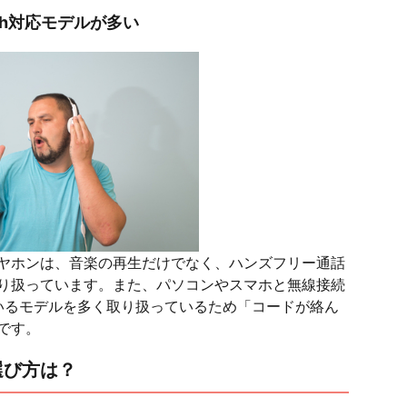
th対応モデルが多い
ヤホンは、音楽の再生だけでなく、ハンズフリー通話
り扱っています。また、パソコンやスマホと無線接続
しているモデルを多く取り扱っているため「コードが絡ん
です。
選び方は？