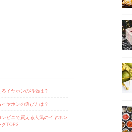
えるイヤホンの特徴は？
るイヤホンの選び方は？
コンビニで買える人気のイヤホン
グTOP3