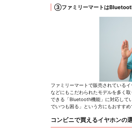
③ファミリーマートはBluetoo
ファミリーマートで販売されているイ
などにもこだわられたモデルを多く取
できる「Bluetooth機能」に対応
でいつも困る」という方にもおすすめ
コンビニで買えるイヤホンの