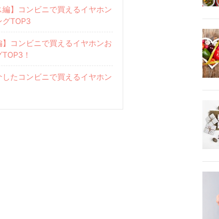
ス編】コンビニで買えるイヤホン
グTOP3
編】コンビニで買えるイヤホンお
TOP3！
介したコンビニで買えるイヤホン
！