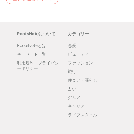
RootsNoteについて
カテゴリー
RootsNoteとは
恋愛
キーワード一覧
ビューティー
利用規約・プライバシ
ファッション
ーポリシー
旅行
住まい・暮らし
占い
グルメ
キャリア
ライフスタイル