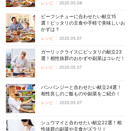
レシピ
2020.05.08
ビーフシチューに合わせたい献立15
選！ピッタリの主食や手軽で美味しいお
かずは？
レシピ
2020.05.07
ガーリックライスにピッタリの献立23
選！相性抜群のおかずや副菜はコレだ！
レシピ
2020.05.07
バンバンジーと合わせたい献立24選！
相性良しのご飯ものや副菜をご紹介！
レシピ
2020.05.07
シュウマイと合わせたい献立22選！相
性抜群の副菜や主食がズラリ！