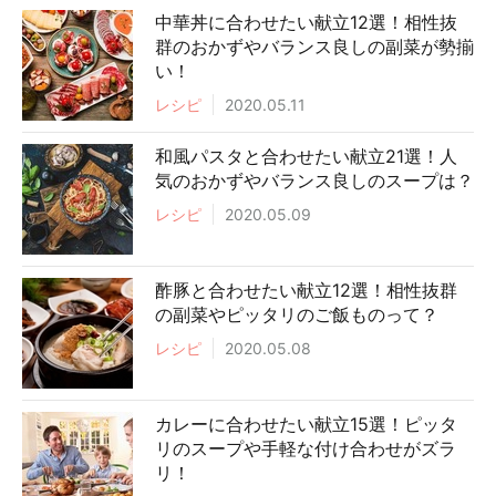
中華丼に合わせたい献立12選！相性抜
群のおかずやバランス良しの副菜が勢揃
い！
レシピ
2020.05.11
和風パスタと合わせたい献立21選！人
気のおかずやバランス良しのスープは？
レシピ
2020.05.09
酢豚と合わせたい献立12選！相性抜群
の副菜やピッタリのご飯ものって？
レシピ
2020.05.08
カレーに合わせたい献立15選！ピッタ
リのスープや手軽な付け合わせがズラ
リ！